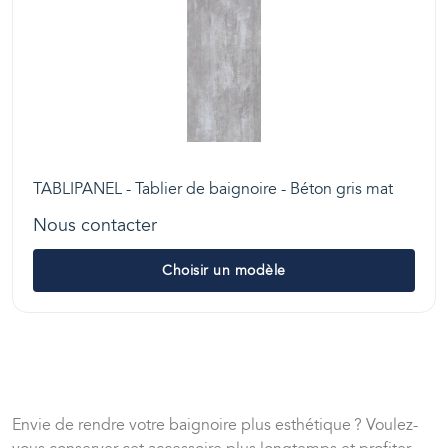
TABLIPANEL - Tablier de baignoire - Béton gris mat
Nous contacter
Choisir un modèle
Envie de rendre votre baignoire plus esthétique ? Voulez-