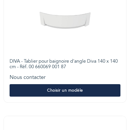
DIVA - Tablier pour baignoire d'angle Diva 140 x 140
cm - Réf. 00 660069 001 87
Nous contacter
Choisir un modèle