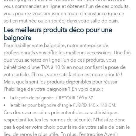
vous
commandez en ligne
et obtenez l’un de ces produits,
vous pourrez vous amuser en toute circonstance (que ce
soit en matinée ou en soirée) dans votre salle de bain.
Les meilleurs produits déco pour une
baignoire
Pour habiller votre baignoire, notre entreprise de
professionnels vous offre les meilleurs accessoires. Une fois
que vous achetez en ligne l’un de ces produits, vous
bénéficiez d’une TVA à 10 % en nous confiant la pose de
votre article. Eh oui, votre satisfaction est notre priorité !
Mais, quels sont les produits disponibles pour réussir
l’habillage de votre baignoire ? En voici deux :
La façade de baignoire + RETOUR 160 x 67
le tablier pour baignoire d’angle FJORD 140 x 140 CM.
Ces deux accessoires présentent des caractéristiques
respectant toutes les normes de sécurité. N’hésitez donc
pas à opérer votre choix pour faire de votre salle de bain le
lieu de repos le plus utile. En plus, l’entreprise
Avenir