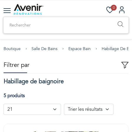
0
Boutique
Salle De Bains
Espace Bain
Habillage De Ba
Filtrer par
Habillage de baignoire
5 produits