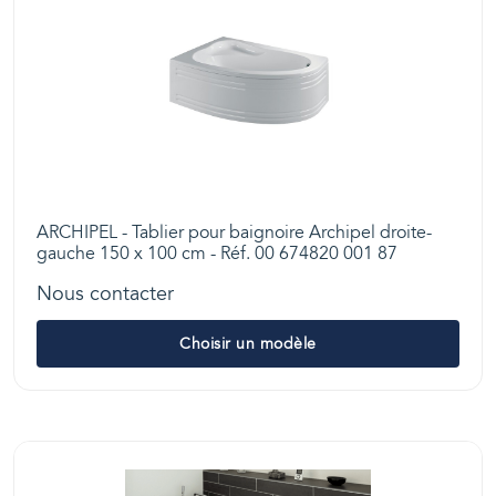
ARCHIPEL - Tablier pour baignoire Archipel droite-
gauche 150 x 100 cm - Réf. 00 674820 001 87
Nous contacter
Choisir un modèle