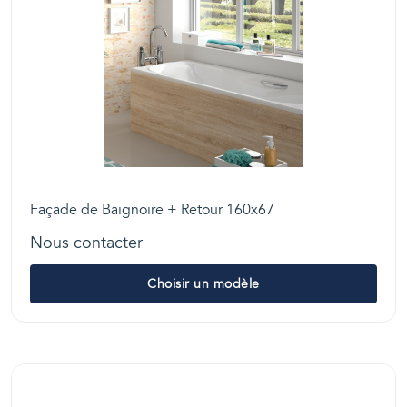
Façade de Baignoire + Retour 160x67
Nous contacter
Choisir un modèle