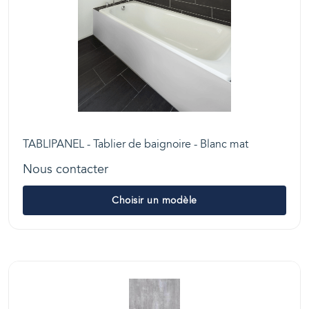
TABLIPANEL - Tablier de baignoire - Blanc mat
Nous contacter
Choisir un modèle