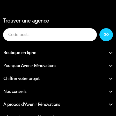
Trouver une agence
GO
Boutique en ligne
Pourquoi Avenir Rénovations
Chiffrer votre projet
Nos conseils
À propos d'Avenir Rénovations