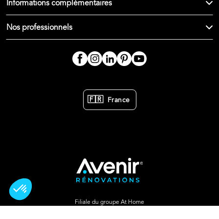
Informations complémentaires
Nos professionnels
🇫🇷
France
Filiale du groupe At Home