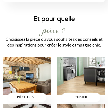
Et pour quelle
pièce ?
Choisissez la pièce où vous souhaitez des conseils et
des inspirations pour créer le style campagne chic.
PIÈCE DE VIE
CUISINE