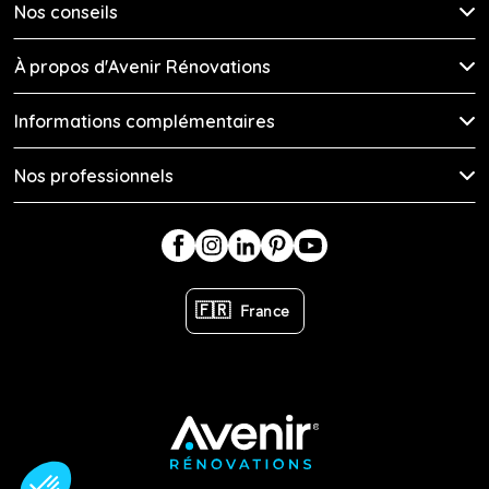
Nos conseils
À propos d'Avenir Rénovations
Informations complémentaires
Nos professionnels
🇫🇷
France