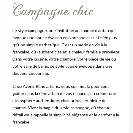
Campagne chic
Le style campagne, une invitation au charme d'antan qui
évoque une douce évasion en Normandie, c'est bien plus
qu'une simple esthétique. C'est un mode de vie à la
française, où l'authenticité et la chaleur familiale prévalent.
Dans votre cuisine, votre chambre, votre pièce de vie ou
votre salle de bains, ce style vous enveloppe dans une
douceur cocooning.
Chez Avenir Rénovations, nous sommes là pour vous
guider dans la rénovation de vos espaces, en créant une
atmosphère authentique, chaleureuse et pleine de
charme. Vivez la magie du style campagne, où chaque
détail vous rappelle la simplicité élégante et le confort à la
française.