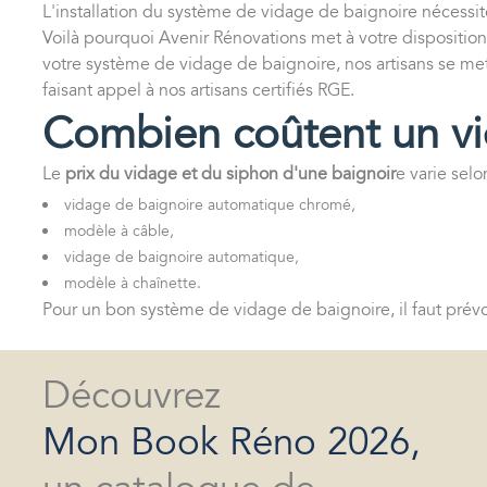
L'installation du système de vidage de baignoire nécessi
Voilà pourquoi Avenir Rénovations met à votre dispositio
votre système de vidage de baignoire, nos artisans se me
faisant appel à nos artisans certifiés RGE.
Combien coûtent un vi
Le
prix du vidage et du siphon d'une baignoir
e varie selo
vidage de baignoire automatique chromé,
modèle à câble,
vidage de baignoire automatique,
modèle à chaînette.
Pour un bon système de vidage de baignoire, il faut prév
Découvrez
Mon Book Réno 2026,