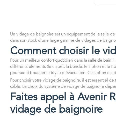
Un vidage de baignoire est un équipement de la salle de b
dans son stock d'une large gamme de vidages de baignoire
Comment choisir le vid
Pour un meilleur confort quotidien dans la salle de bain, i
différents éléments (le clapet, la bonde, le siphon et le tr
pourraient boucher le tuyau d'évacuation. Ce siphon est di
Pour choisir votre vidage de baignoire, il est essentiel 
câble. Le choix du système de vidage de baignoire dépendr
Faites appel à Avenir R
vidage de baignoire