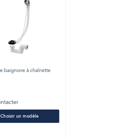
e baignoire à chaînette
ntacter
Choisir un modèle