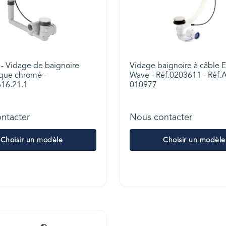
- Vidage de baignoire
Vidage baignoire à câble 
que chromé -
Wave - Réf.0203611 - Réf.
616.21.1
010977
ntacter
Nous contacter
Choisir un modèle
Choisir un modèle