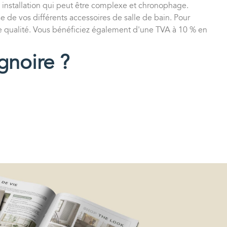
 installation qui peut être complexe et chronophage.
e de vos différents accessoires de salle de bain. Pour
de qualité. Vous bénéficiez également d'une TVA à 10 % en
gnoire ?