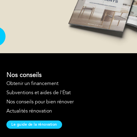
Nos conseils
Obtenir un financement
Subventions et aides de l'État
Nos conseils pour bien rénover
Actualités rénovation
Le guide de la rénovation