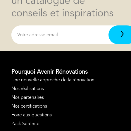
un catalogue de
conseils et inspirations
Pourquoi Avenir Rénovations
Une nouvelle approche de la rénovation
Nos réalisations
Nos partenaires
Nos certifications
Foire aux questions
Pack Sérénité