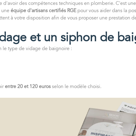
te d'avoir des compétences techniques en plomberie. C'est une
n une
équipe d'artisans certifiés RGE
pour vous aider dans la pos
ttent à votre disposition afin de vous proposer une prestation 
dage et un siphon de bai
n le type de vidage de baignoire :
oir
entre 20 et 120 euros
selon le modèle choisi.