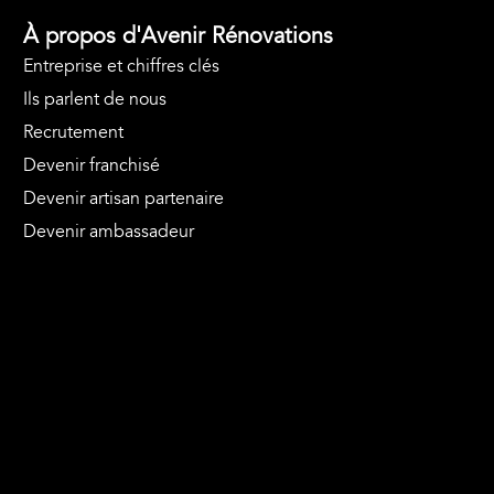
À propos d'Avenir Rénovations
Entreprise et chiffres clés
Ils parlent de nous
Recrutement
Devenir franchisé
Devenir artisan partenaire
Devenir ambassadeur