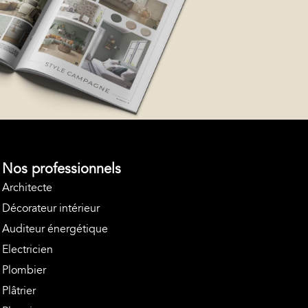
Nos professionnels
Architecte
Décorateur intérieur
Auditeur énergétique
Electricien
Plombier
Plâtrier