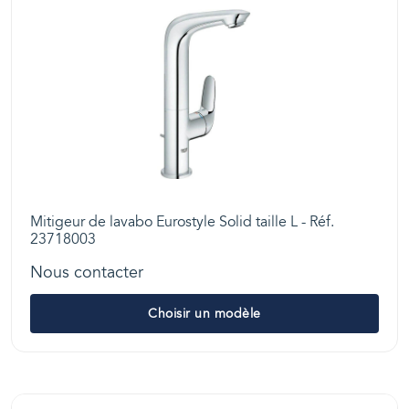
Mitigeur de lavabo Eurostyle Solid taille L - Réf.
23718003
Nous contacter
Choisir un modèle