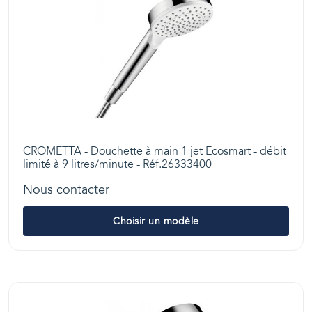
CROMETTA - Douchette à main 1 jet Ecosmart - débit
limité à 9 litres/minute - Réf.26333400
Nous contacter
Choisir un modèle