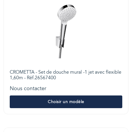
CROMETTA - Set de douche mural -1 jet avec flexible
1,60m - Réf.26567400
Nous contacter
Choisir un modèle