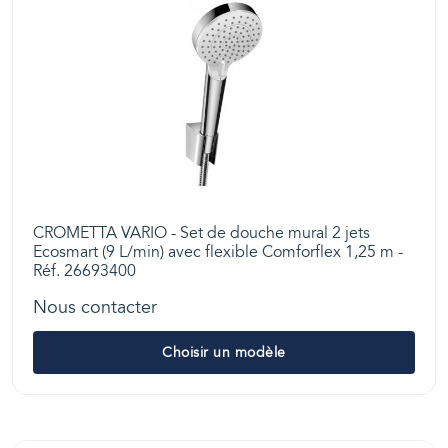
CROMETTA VARIO - Set de douche mural 2 jets
Ecosmart (9 L/min) avec flexible Comforflex 1,25 m -
Réf. 26693400
Nous contacter
Choisir un modèle