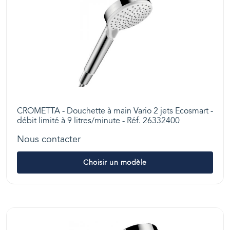
CROMETTA - Douchette à main Vario 2 jets Ecosmart -
débit limité à 9 litres/minute - Réf. 26332400
Nous contacter
Choisir un modèle