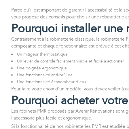
Parce qu’il est important de garantir l’accessibilité et la
vous propose des conseils pour choisir une robinetterie a
Pourquoi installer une 
Contrairement à la robinetterie classique, la robinetterie
composante et chaque fonctionnalité est prévue à cet effe
Un mitigeur thermostatique
Un levier de contrôle facilement visible et facile à actionner
Une poignée ergonomique
Une fonctionnalité anti-brûlure
Une fonctionnalité économiseur d’eau.
Pour faire votre choix d’un modèle, vous devez veiller à ce
Pourquoi acheter votre
Les robinets PMR proposés par Avenir Rénovations sont g
l’accessoire plus facile et ergonomique.
Si la fonctionnalité de nos robinetteries PMR est étudiée po