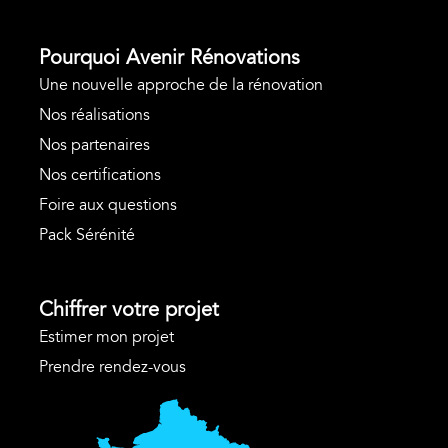
Pourquoi Avenir Rénovations
Une nouvelle approche de la rénovation
Nos réalisations
Nos partenaires
Nos certifications
Foire aux questions
Pack Sérénité
Chiffrer votre projet
Estimer mon projet
Prendre rendez-vous