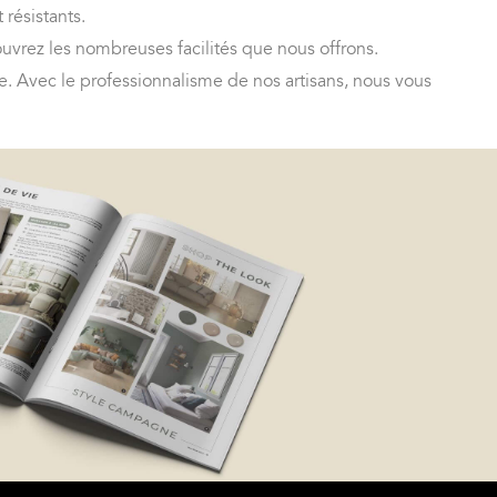
 résistants.
uvrez les nombreuses facilités que nous offrons.
e. Avec le professionnalisme de nos artisans, nous vous