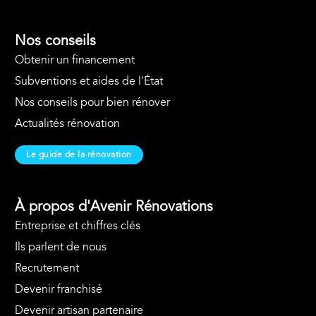
Nos conseils
Obtenir un financement
Subventions et aides de l'État
Nos conseils pour bien rénover
Actualités rénovation
Le guide de la rénovation
À propos d'Avenir Rénovations
Entreprise et chiffres clés
Ils parlent de nous
Recrutement
Devenir franchisé
Devenir artisan partenaire