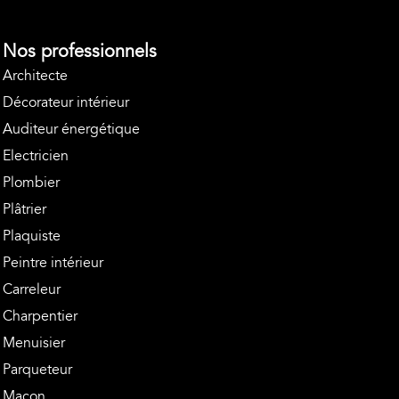
Nos professionnels
Architecte
Décorateur intérieur
Auditeur énergétique
Electricien
Plombier
Plâtrier
Plaquiste
Peintre intérieur
Carreleur
Charpentier
Menuisier
Parqueteur
Maçon