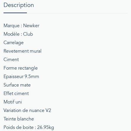
Description
Marque : Newker
Modèle : Club
Carrelage
Revetement mural
Ciment
Forme rectangle
Epaisseur 9.5mm
Surface mate
Effet ciment
Motif uni
Variation de nuance V2
Teinte blanche
Poids de boite : 26.95kg