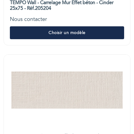
TEMPO Wall - Carrelage Mur Effet béton - Cinder
25x75 - Réf.205204
Nous contacter
Choisir un modèle