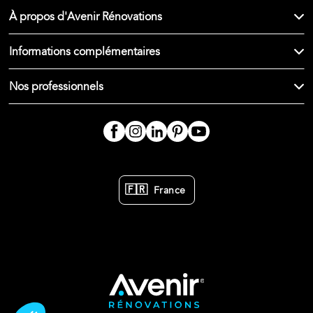
À propos d'Avenir Rénovations
Informations complémentaires
Nos professionnels
🇫🇷
France