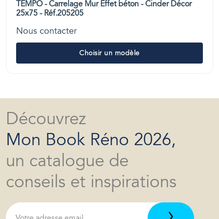
TEMPO - Carrelage Mur Effet béton - Cinder Décor
25x75 - Réf.205205
Nous contacter
Choisir un modèle
Découvrez
Mon Book Réno 2026,
un catalogue de
conseils et inspirations