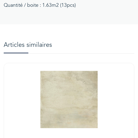
Quantité / boite : 1.63m2 (13pcs)
Articles similaires