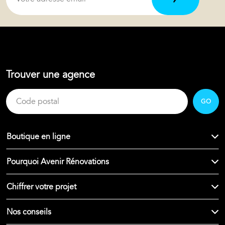
Trouver une agence
GO
Boutique en ligne
Pourquoi Avenir Rénovations
Chiffrer votre projet
Nos conseils