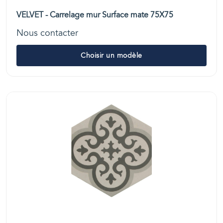
VELVET - Carrelage mur Surface mate 75X75
Nous contacter
Choisir un modèle