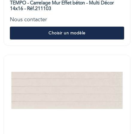
TEMPO - Carrelage Mur Effet béton - Multi Décor
14x16 - Réf.211103
Nous contacter
Choisir un modèle