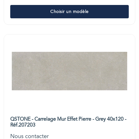
Choisir un modèle
QSTONE - Carrelage Mur Effet Pierre - Grey 40x120 -
Réf.207203
Nous contacter