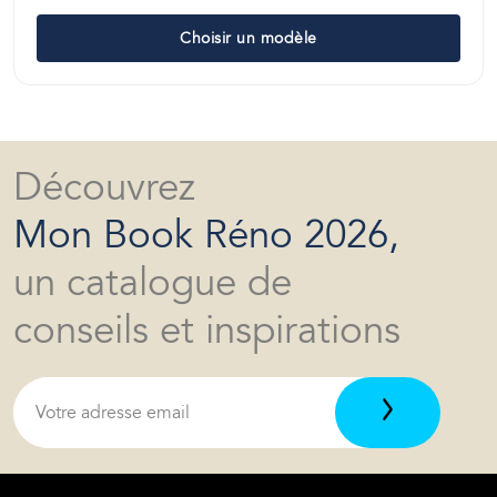
Choisir un modèle
Découvrez
Mon Book Réno 2026,
un catalogue de
conseils et inspirations