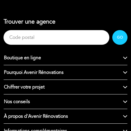
Trouver une agence
GO
Boutique en ligne
Pourquoi Avenir Rénovations
Chiffrer votre projet
Nos conseils
À propos d'Avenir Rénovations