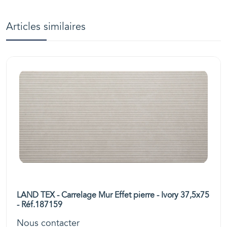
Articles similaires
LAND TEX - Carrelage Mur Effet pierre - Ivory 37,5x75
- Réf.187159
Nous contacter