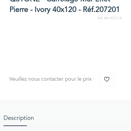
Pierre - Ivory 40x120 - Réf.207201
Réf AR-002314
Veuillez nous contacter pour le prix
Description