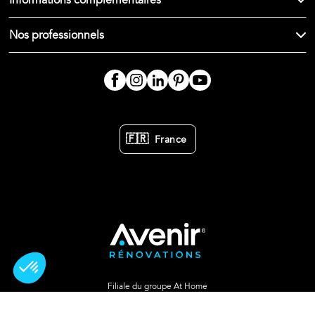
Informations complémentaires
Nos professionnels
🇫🇷
France
Filiale du groupe At Home