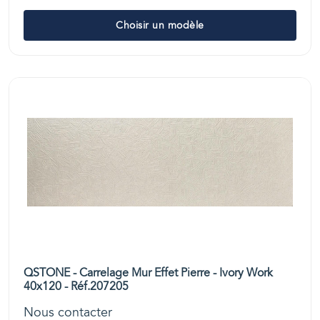
Choisir un modèle
QSTONE - Carrelage Mur Effet Pierre - Ivory Work
40x120 - Réf.207205
Nous contacter