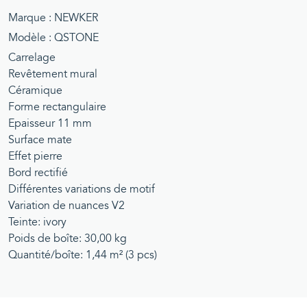
Marque : NEWKER
Modèle : QSTONE
Carrelage
Revêtement mural
Céramique
Forme rectangulaire
Epaisseur 11 mm
Surface mate
Effet pierre
Bord rectifié
Différentes variations de motif
Variation de nuances V2
Teinte: ivory
Poids de boîte: 30,00 kg
Quantité/boîte: 1,44 m² (3 pcs)