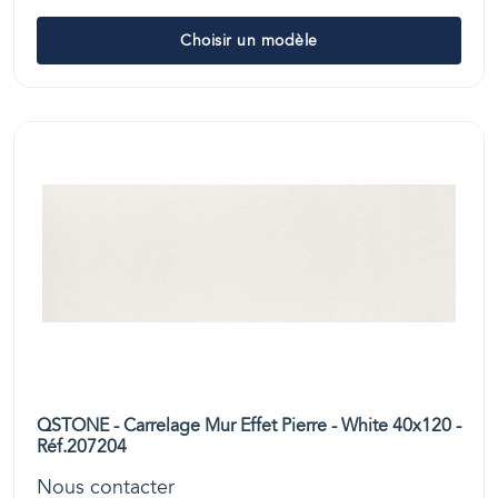
Choisir un modèle
QSTONE - Carrelage Mur Effet Pierre - White 40x120 -
Réf.207204
Nous contacter