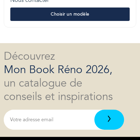
Nous contacter
Choisir un modèle
Découvrez
Mon Book Réno 2026,
un catalogue de
conseils et inspirations