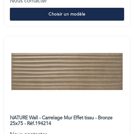
Nous contacter
Choisir un modèle
NATURE Wall - Carrelage Mur Effet tissu - Bronze
25x75 - Réf.194214