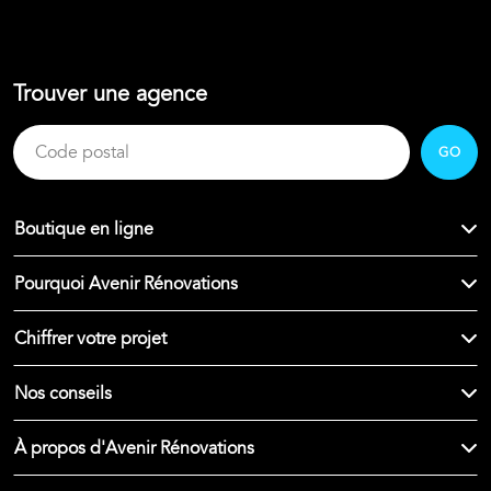
Trouver une agence
GO
Boutique en ligne
Pourquoi Avenir Rénovations
Chiffrer votre projet
Nos conseils
À propos d'Avenir Rénovations