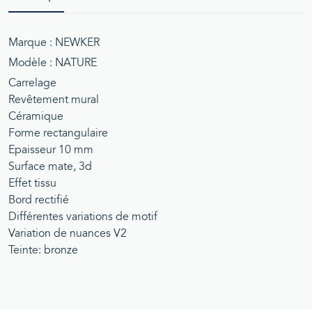
Marque : NEWKER
Modèle : NATURE
Carrelage
Revêtement mural
Céramique
Forme rectangulaire
Epaisseur 10 mm
Surface mate, 3d
Effet tissu
Bord rectifié
Différentes variations de motif
Variation de nuances V2
Teinte: bronze