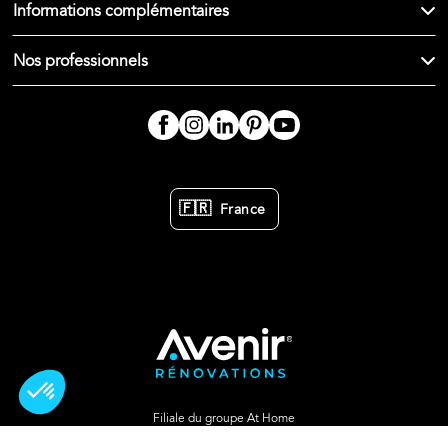
Informations complémentaires
Nos professionnels
🇫🇷
France
Filiale du groupe At Home