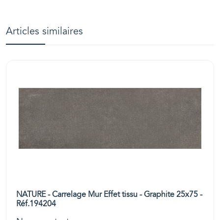
Articles similaires
NATURE - Carrelage Mur Effet tissu - Graphite 25x75 -
Réf.194204