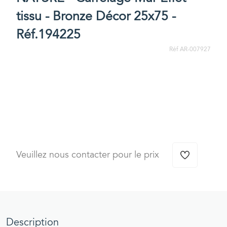
tissu - Bronze Décor 25x75 -
Réf.194225
Réf AR-007927
Veuillez nous contacter pour le prix
Description