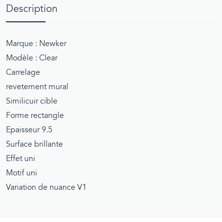
Description
Marque : Newker
Modèle : Clear
Carrelage
revetement mural
Similicuir cible
Forme rectangle
Epaisseur 9.5
Surface brillante
Effet uni
Motif uni
Variation de nuance V1