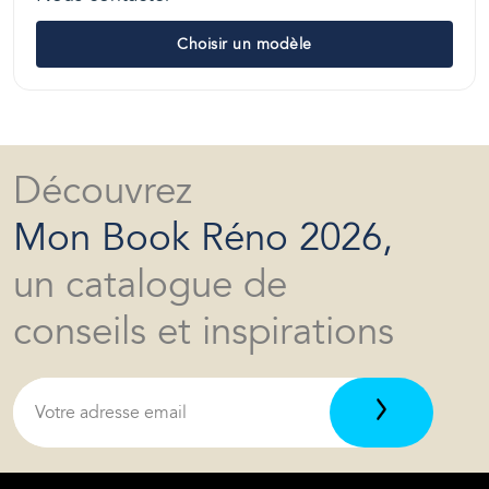
Choisir un modèle
Découvrez
Mon Book Réno 2026,
un catalogue de
conseils et inspirations