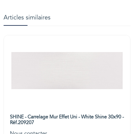
Articles similaires
SHINE - Carrelage Mur Effet Uni - White Shine 30x90 -
Réf.209207
Nous contacter