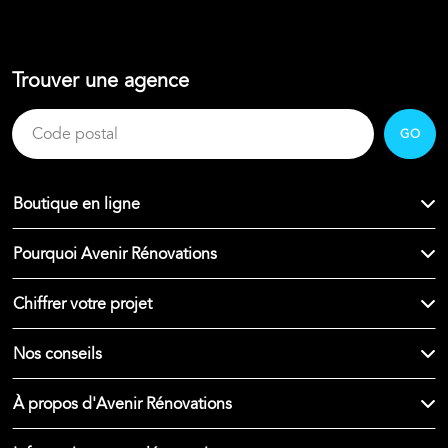
Trouver une agence
GO
Boutique en ligne
Pourquoi Avenir Rénovations
Chiffrer votre projet
Nos conseils
À propos d'Avenir Rénovations