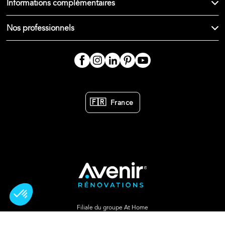
Informations complémentaires
Nos professionnels
🇫🇷
France
Filiale du groupe At Home