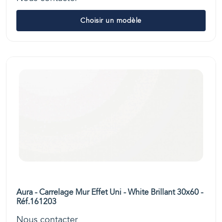
Choisir un modèle
Aura - Carrelage Mur Effet Uni - White Brillant 30x60 -
Réf.161203
Nous contacter