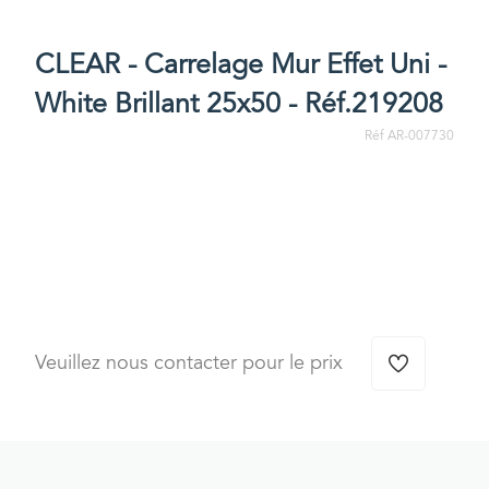
CLEAR - Carrelage Mur Effet Uni -
White Brillant 25x50 - Réf.219208
Réf AR-007730
Veuillez nous contacter pour le prix