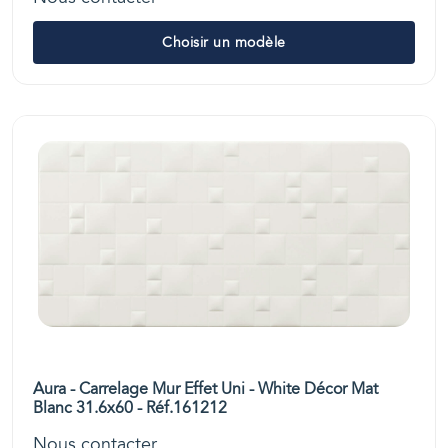
Choisir un modèle
Aura - Carrelage Mur Effet Uni - White Décor Mat
Blanc 31.6x60 - Réf.161212
Nous contacter