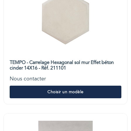
TEMPO - Carrelage Hexagonal sol mur Effet béton
cinder 14X16 - Réf. 211101
Nous contacter
Choisir un modèle