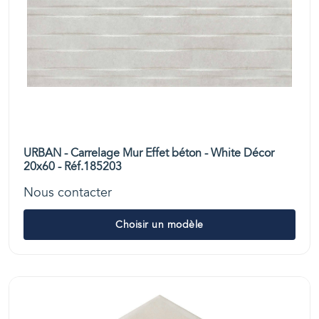
URBAN - Carrelage Mur Effet béton - White Décor
20x60 - Réf.185203
Nous contacter
Choisir un modèle