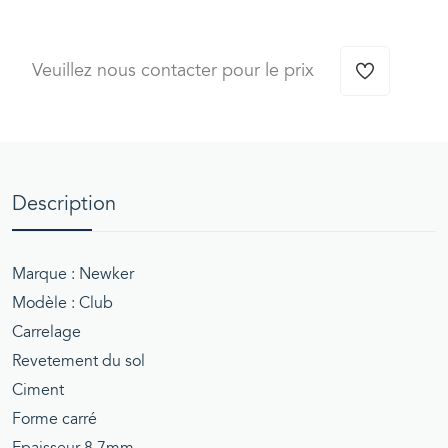
Veuillez nous contacter pour le prix
Description
Marque : Newker
Modèle : Club
Carrelage
Revetement du sol
Ciment
Forme carré