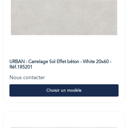
URBAN - Carrelage Sol Effet béton - White 20x60 -
Réf.185201
Nous contacter
Choisir un modèle