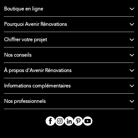
Boutique en ligne
Pourquoi Avenir Rénovations
Chiffrer votre projet
Nos conseils
À propos d'Avenir Rénovations
Informations complémentaires
Nos professionnels