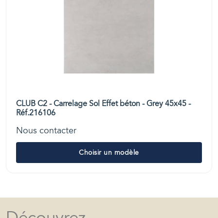
CLUB C2 - Carrelage Sol Effet béton - Grey 45x45 -
Réf.216106
Nous contacter
Choisir un modèle