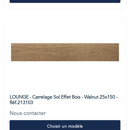
LOUNGE - Carrelage Sol Effet Bois - Walnut 25x150 -
Réf.213103
Nous contacter
Choisir un modèle