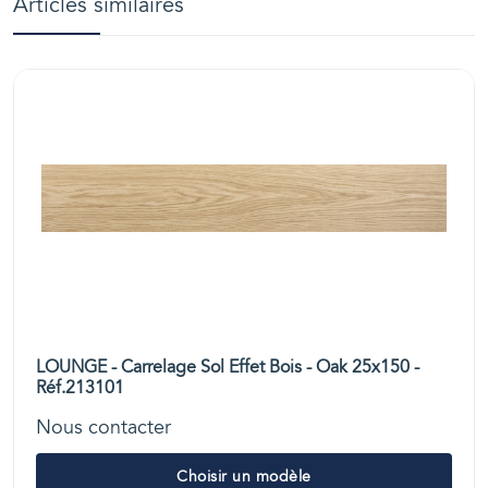
Articles similaires
LOUNGE - Carrelage Sol Effet Bois - Oak 25x150 -
Réf.213101
Nous contacter
Choisir un modèle