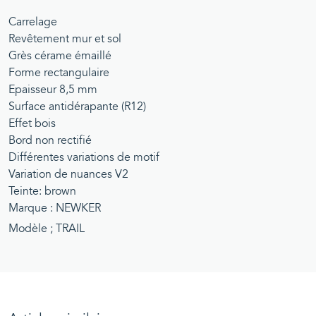
Carrelage
Revêtement mur et sol
Grès cérame émaillé
Forme rectangulaire
Epaisseur 8,5 mm
Surface antidérapante (R12)
Effet bois
Bord non rectifié
Différentes variations de motif
Variation de nuances V2
Teinte: brown
Marque : NEWKER
Modèle ; TRAIL