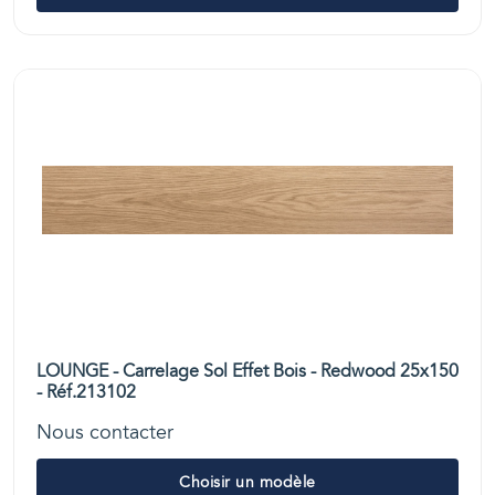
LOUNGE - Carrelage Sol Effet Bois - Redwood 25x150
- Réf.213102
Nous contacter
Choisir un modèle