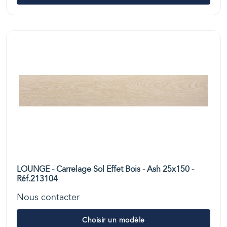
LOUNGE - Carrelage Sol Effet Bois - Ash 25x150 -
Réf.213104
Nous contacter
Choisir un modèle