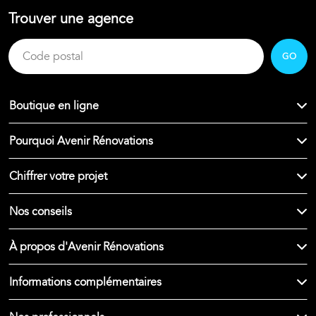
Trouver une agence
GO
Boutique en ligne
Pourquoi Avenir Rénovations
Chiffrer votre projet
Nos conseils
À propos d'Avenir Rénovations
Informations complémentaires