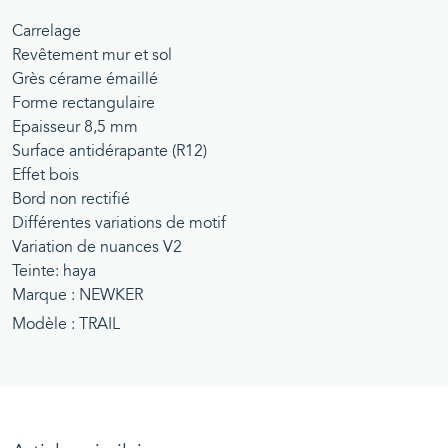
Carrelage
Revêtement mur et sol
Grès cérame émaillé
Forme rectangulaire
Epaisseur 8,5 mm
Surface antidérapante (R12)
Effet bois
Bord non rectifié
Différentes variations de motif
Variation de nuances V2
Teinte: haya
Marque : NEWKER
Modèle : TRAIL