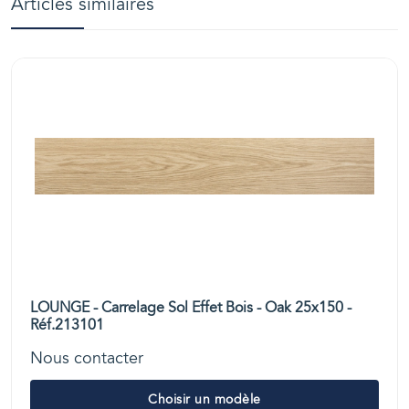
Articles similaires
LOUNGE - Carrelage Sol Effet Bois - Oak 25x150 -
Réf.213101
Nous contacter
Choisir un modèle