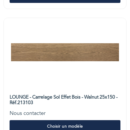
LOUNGE - Carrelage Sol Effet Bois - Walnut 25x150 -
Réf.213103
Nous contacter
Choisir un modèle