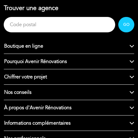
Trouver une agence
GO
Boutique en ligne
Pourquoi Avenir Rénovations
Chiffrer votre projet
Nos conseils
À propos d'Avenir Rénovations
Informations complémentaires