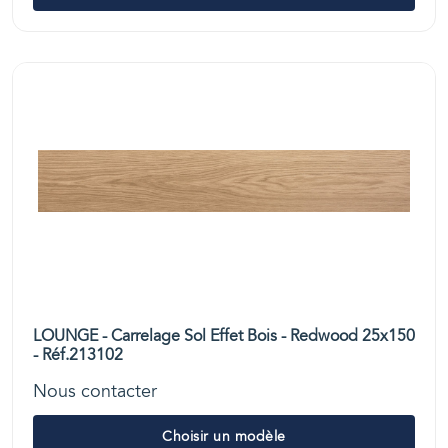
LOUNGE - Carrelage Sol Effet Bois - Redwood 25x150
- Réf.213102
Nous contacter
Choisir un modèle