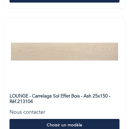
LOUNGE - Carrelage Sol Effet Bois - Ash 25x150 -
Réf.213104
Nous contacter
Choisir un modèle