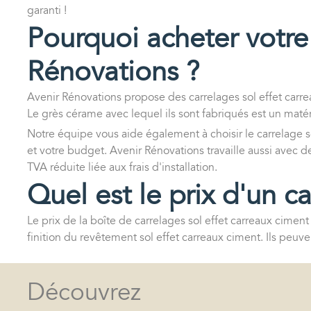
garanti !
Pourquoi acheter votre 
Rénovations ?
Avenir Rénovations propose des carrelages sol effet carr
Le grès cérame avec lequel ils sont fabriqués est un matér
Notre équipe vous aide également à choisir le carrelage so
et votre budget. Avenir Rénovations travaille aussi avec 
TVA réduite liée aux frais d'installation.
Quel est le prix d'un c
Le prix de la boîte de carrelages sol effet carreaux ciment
finition du revêtement sol effet carreaux ciment. Ils peuvent
Découvrez