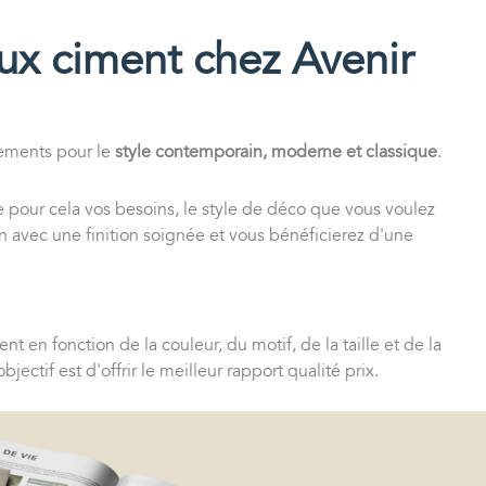
aux ciment chez Avenir
tements pour le
style contemporain, moderne et classique
.
ie pour cela vos besoins, le style de déco que vous voulez
ion avec une finition soignée et vous bénéficierez d'une
t en fonction de la couleur, du motif, de la taille et de la
jectif est d'offrir le meilleur rapport qualité prix.