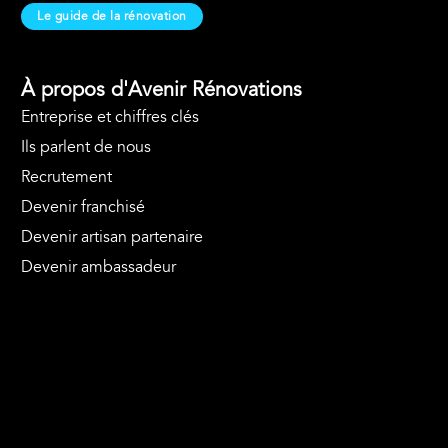
Le guide de la rénovation
À propos d'Avenir Rénovations
Entreprise et chiffres clés
Ils parlent de nous
Recrutement
Devenir franchisé
Devenir artisan partenaire
Devenir ambassadeur