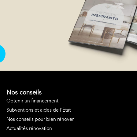
Nos conseils
Obtenir un financement
Subventions et aides de l'État
Nos conseils pour bien rénover
Actualités rénovation