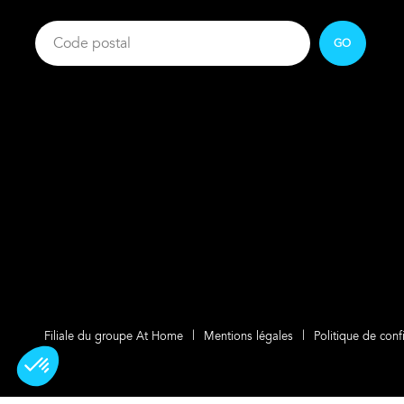
GO
Filiale du groupe At Home
Mentions légales
Politique de confi