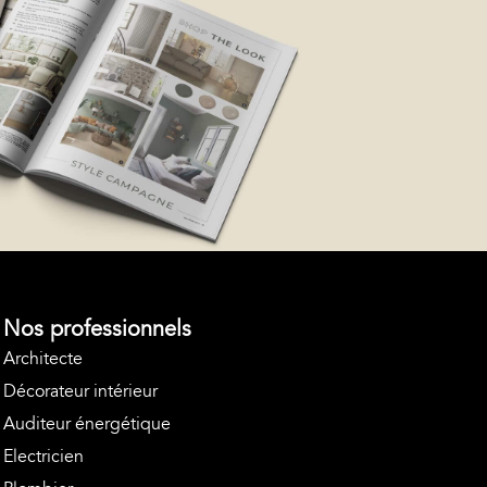
Nos professionnels
Architecte
Décorateur intérieur
Auditeur énergétique
Electricien