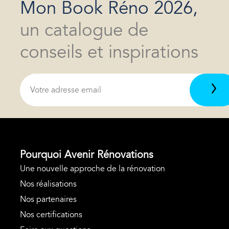
Mon Book Réno 2026,
un catalogue de
conseils et inspirations
Pourquoi Avenir Rénovations
Une nouvelle approche de la rénovation
Nos réalisations
Nos partenaires
Nos certifications