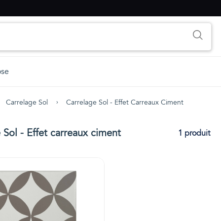
ose
Carrelage Sol
Carrelage Sol - Effet Carreaux Ciment
 Sol - Effet carreaux ciment
1 produit