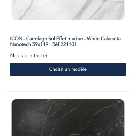
ICON - Carrelage Sol Effet marbre - White Calacatta
Nanotech 59x119 - Réf.221101
Nous contacter
Choisir un modèle