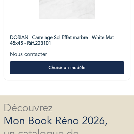
DORIAN - Carrelage Sol Effet marbre - White Mat
45x45 - Réf.223101
Nous contacter
Choisir un modèle
Découvrez
Mon Book Réno 2026,
un catalogue de