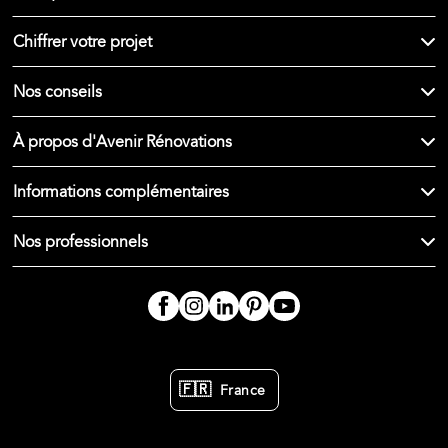
Chiffrer votre projet
Nos conseils
À propos d'Avenir Rénovations
Informations complémentaires
Nos professionnels
🇫🇷
France