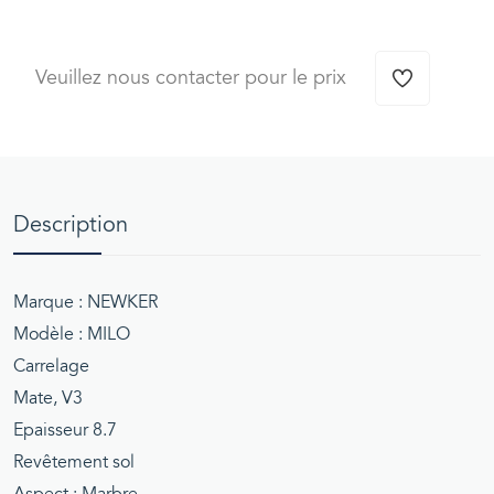
Veuillez nous contacter pour le prix
Description
Marque : NEWKER
Modèle : MILO
Carrelage
Mate, V3
Epaisseur 8.7
Revêtement sol