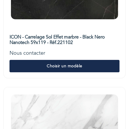
ICON - Carrelage Sol Effet marbre - Black Nero
Nanotech 59x119 - Réf.221102
Nous contacter
Choisir un modèle