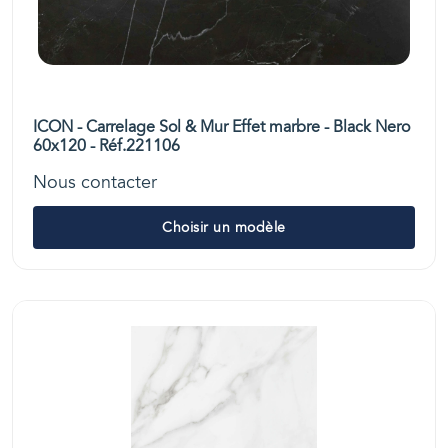
ICON - Carrelage Sol & Mur Effet marbre - Black Nero
60x120 - Réf.221106
Nous contacter
Choisir un modèle