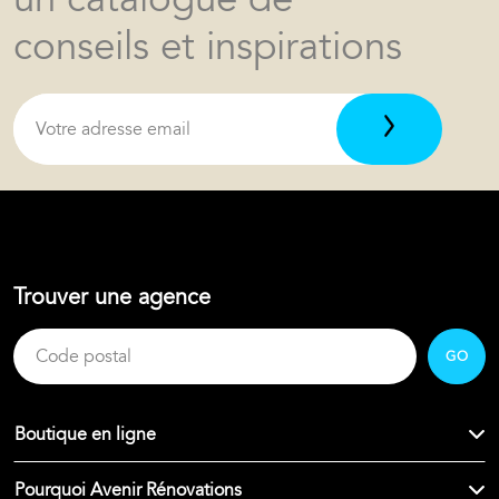
conseils et inspirations
Trouver une agence
GO
Boutique en ligne
Pourquoi Avenir Rénovations