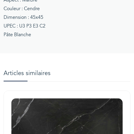
Aspect : Marbre
Couleur : Cendre
Dimension : 45x45
UPEC : U3 P3 E3 C2
Pâte Blanche
Articles similaires