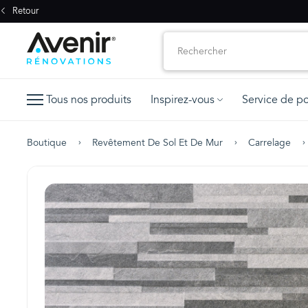
Retour
Tous nos produits
Inspirez-vous
Service de p
Boutique
Revêtement De Sol Et De Mur
Carrelage