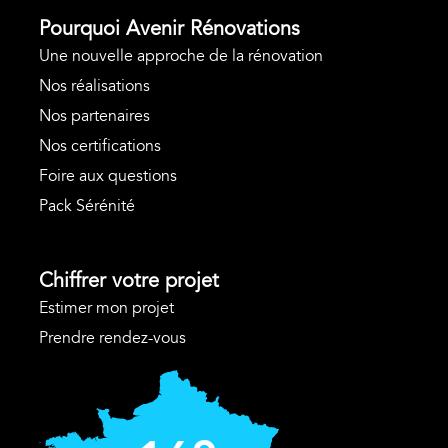
Pourquoi Avenir Rénovations
Une nouvelle approche de la rénovation
Nos réalisations
Nos partenaires
Nos certifications
Foire aux questions
Pack Sérénité
Chiffrer votre projet
Estimer mon projet
Prendre rendez-vous