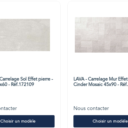
arrelage Sol Effet pierre -
LAVA - Carrelage Mur Effet 
x60 - Réf.172109
Cinder Mosaic 45x90 - Réf
ntacter
Nous contacter
Choisir un modèle
Choisir un modèle