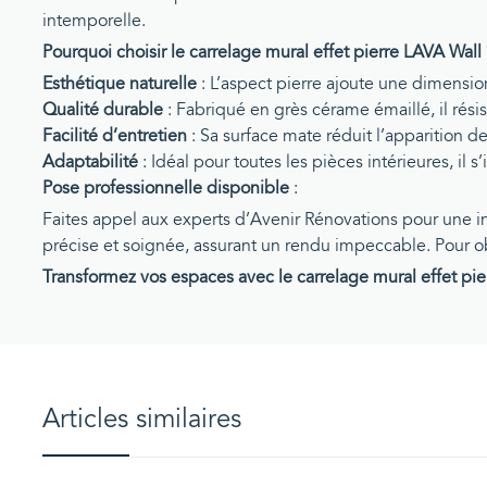
intemporelle.
Pourquoi choisir le carrelage mural effet pierre LAVA Wall
Esthétique naturelle
: L’aspect pierre ajoute une dimensio
Qualité durable
: Fabriqué en grès cérame émaillé, il rési
Facilité d’entretien
: Sa surface mate réduit l’apparition de
Adaptabilité
: Idéal pour toutes les pièces intérieures, il 
Pose professionnelle disponible
:
Faites appel aux experts d’Avenir Rénovations pour une i
précise et soignée, assurant un rendu impeccable. Pour o
Transformez vos espaces avec le carrelage mural effet pie
Articles similaires