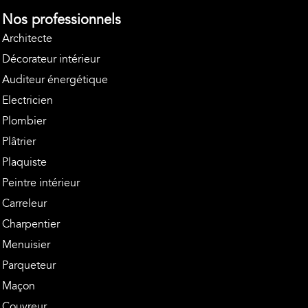
Nos professionnels
Architecte
Décorateur intérieur
Auditeur énergétique
Electricien
Plombier
Plâtrier
Plaquiste
Peintre intérieur
Carreleur
Charpentier
Menuisier
Parqueteur
Maçon
Couvreur