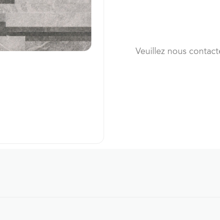
Veuillez nous contact