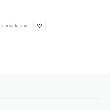
er pour le prix