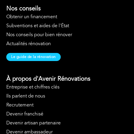
Nos conseils
Obtenir un financement
Subventions et aides de l'État
Nos conseils pour bien rénover
Actualités rénovation
Le guide de la rénovation
À propos d'Avenir Rénovations
Entreprise et chiffres clés
Ils parlent de nous
Recrutement
Devenir franchisé
Devenir artisan partenaire
Devenir ambassadeur