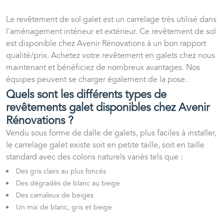
Le revêtement de sol galet est un carrelage très utilisé dans
l'aménagement intérieur et extérieur. Ce revêtement de sol
est disponible chez Avenir Rénovations à un bon rapport
qualité/prix. Achetez votre revêtement en galets chez nous
maintenant et bénéficiez de nombreux avantages. Nos
équipes peuvent se charger également de la pose.
Quels sont les différents types de
revêtements galet disponibles chez Avenir
Rénovations ?
Vendu sous forme de dalle de galets, plus faciles à installer,
le carrelage galet existe soit en petite taille, soit en taille
standard avec des coloris naturels variés tels que :
Des gris clairs au plus foncés
Des dégradés de blanc au beige
Des camaïeux de beiges
Un mix de blanc, gris et beige