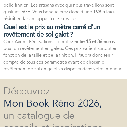
belle finition. Les artisans avec qui nous travaillons sont
qualifiés RGE. Vous bénéficierez donc d'une
TVA à taux
réduit
en faisant appel à nos services.
Quel est le prix au mètre carré d'un
revêtement de sol galet ?
Chez Avenir Rénovations, comptez
entre 15 et 36 euros
pour un revêtement en galets. Ces prix varient surtout en
fonction de la taille et de la finition. Il faudra donc tenir
compte de tous ces paramètres avant de choisir le
revêtement de sol en galets à disposer dans votre intérieur.
Découvrez
Mon Book Réno 2026,
un catalogue de