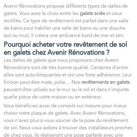
Avenir Rénovations propose différents types de dalles de
galets. Vous avez le choix entre les
galets sciés
et ceux
rectifiés. Ce type de revêtement est parfait dans une salle
de bains pour habiller une salle de bains ou une douche
(sol ou mur). Il créera une ambiance bord de mer et zen.
Pourquoi acheter votre revêtement de sol
en galets chez Avenir Rénovations ?
Les dalles de galets que nous proposons chez Avenir
Rénovations sont de très bonne qualité. Certaines d'entre
elles sont auto-bloquantes et ont une forte adhérence. Leur
finition peut être mate, polie… Nos
revêtements en galets
peuvent être utilisés sur le mur ou le sol et dans n'importe
quelle pièce de votre maison ou en extérieur.
Vous bénéficiez aussi de conseils sur mesure pour mieux
choisir votre plaque de galets. Avec Avenir Rénovations,
vous n'avez plus à vous soucier de la pose du revêtement
de sol. Nous vous aidons à trouver des installateurs proches
de chez vous. Ils réaliseront une pose parfaite avec une