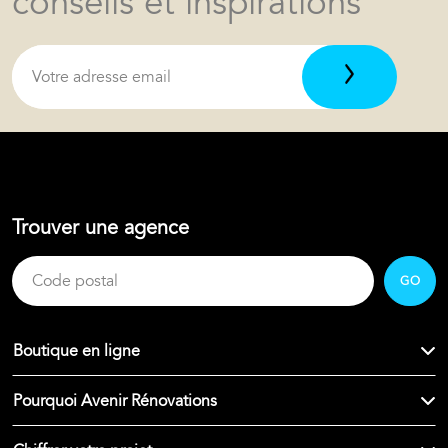
conseils et inspirations
Trouver une agence
GO
Boutique en ligne
Pourquoi Avenir Rénovations