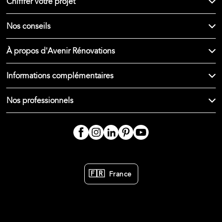
Chiffrer votre projet
Nos conseils
À propos d'Avenir Rénovations
Informations complémentaires
Nos professionnels
🇫🇷
France