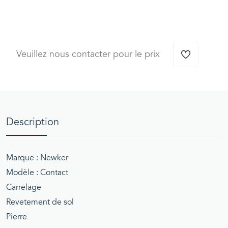
Veuillez nous contacter pour le prix
Description
Marque : Newker
Modèle : Contact
Carrelage
Revetement de sol
Pierre