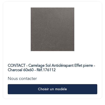
CONTACT - Carrelage Sol Antidérapant Effet pierre -
Charcoal 60x60 - Réf.176112
Nous contacter
Choisir un modèle