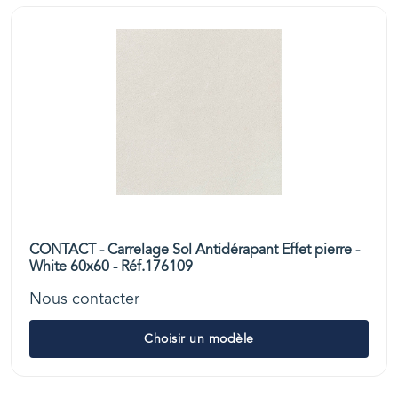
CONTACT - Carrelage Sol Antidérapant Effet pierre -
White 60x60 - Réf.176109
Nous contacter
Choisir un modèle