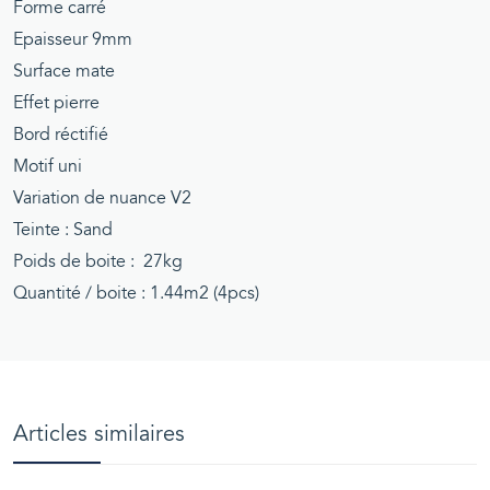
Forme carré
Epaisseur 9mm
Surface mate
Effet pierre
Bord réctifié
Motif uni
Variation de nuance V2
Teinte : Sand
Poids de boite : 27kg
Quantité / boite : 1.44m2 (4pcs)
Articles similaires