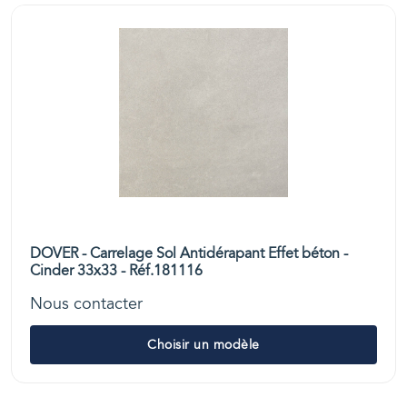
DOVER - Carrelage Sol Antidérapant Effet béton -
Cinder 33x33 - Réf.181116
Nous contacter
Choisir un modèle