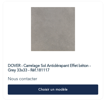
DOVER - Carrelage Sol Antidérapant Effet béton -
Grey 33x33 - Réf.181117
Nous contacter
Choisir un modèle