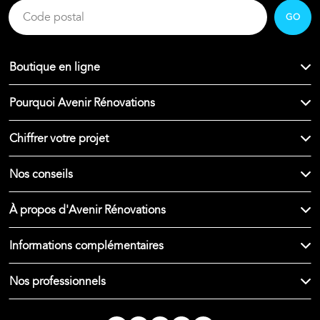
GO
Boutique en ligne
Pourquoi Avenir Rénovations
Chiffrer votre projet
Nos conseils
À propos d'Avenir Rénovations
Informations complémentaires
Nos professionnels