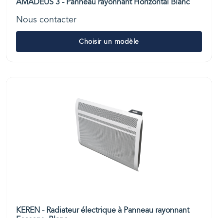
AMADEUS 3 - Panneau rayonnant Horizontal Blanc
Nous contacter
Choisir un modèle
KEREN - Radiateur électrique à Panneau rayonnant