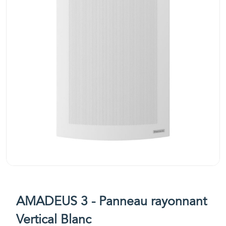
AMADEUS 3 - Panneau rayonnant
Vertical Blanc