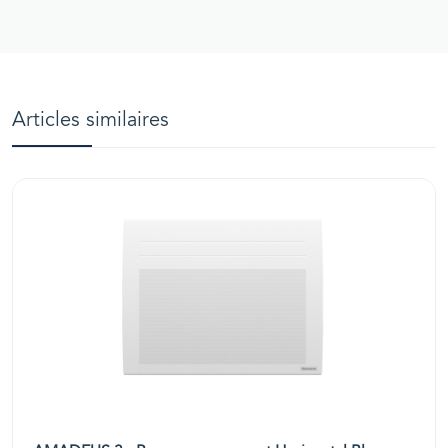
Articles similaires