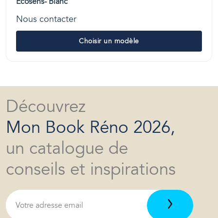
Ecosens- Blanc
Nous contacter
Choisir un modèle
Découvrez
Mon Book Réno 2026,
un catalogue de
conseils et inspirations