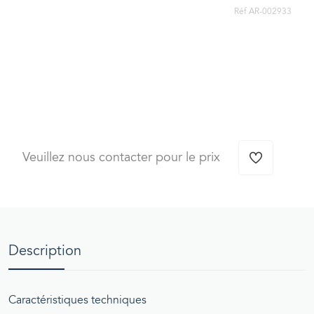
Réf AR-002933
Veuillez nous contacter pour le prix
Description
Caractéristiques techniques