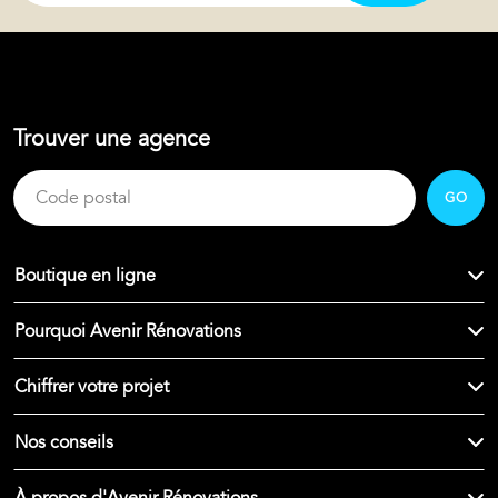
Trouver une agence
GO
Boutique en ligne
Pourquoi Avenir Rénovations
Chiffrer votre projet
Nos conseils