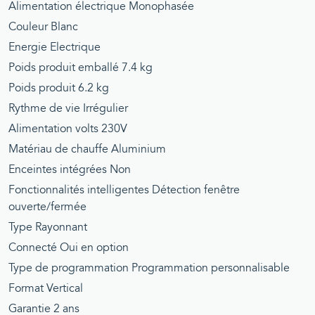
Alimentation électrique Monophasée
Couleur Blanc
Energie Electrique
Poids produit emballé 7.4 kg
Poids produit 6.2 kg
Rythme de vie Irrégulier
Alimentation volts 230V
Matériau de chauffe Aluminium
Enceintes intégrées Non
Fonctionnalités intelligentes Détection fenêtre
ouverte/fermée
Type Rayonnant
Connecté Oui en option
Type de programmation Programmation personnalisable
Format Vertical
Garantie 2 ans