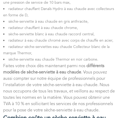
une pression de service de 10 bars max,
radiateur chauffant Danaïs Hydro à eau chaude avec collecteurs
en forme de D,
sèche-serviette à eau chaude en gris anthracite,
radiateur chauffant à eau chaude chrome,
sèche-serviette blanc à eau chaude raccord central,
radiateur à eau chaude chromé avec corps de chauffe en acier,
radiateur sèche-serviettes eau chaude Collecteur blanc de la
marque Thermor,
sèche-serviette eau chaude Thermor en noir carbone.
Faites votre choix dès maintenant parmi nos
différents
modèles de sèche-serviette à eau chaude
. Vous pouvez
aussi compter sur notre équipe de professionnels pour
l'installation de votre sèche-serviette à eau chaude. Nous
nous occupons de tous les travaux, et veillons au respect de
toutes les normes en la matière. Vous pouvez obtenir une
TVA à 10 % en sollicitant les services de nos professionnels
pour la pose de votre sèche-serviette à eau chaude.