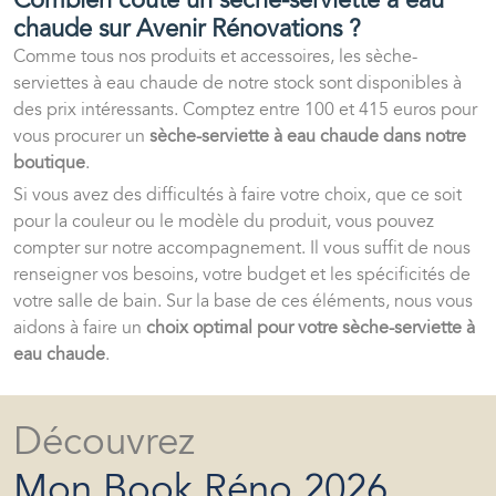
Combien coûte un sèche-serviette à eau
chaude sur Avenir Rénovations ?
Comme tous nos produits et accessoires, les sèche-
serviettes à eau chaude de notre stock sont disponibles à
des prix intéressants. Comptez entre 100 et 415 euros pour
vous procurer un
sèche-serviette à eau chaude dans notre
boutique
.
Si vous avez des difficultés à faire votre choix, que ce soit
pour la couleur ou le modèle du produit, vous pouvez
compter sur notre accompagnement. Il vous suffit de nous
renseigner vos besoins, votre budget et les spécificités de
votre salle de bain. Sur la base de ces éléments, nous vous
aidons à faire un
choix optimal pour votre sèche-serviette à
eau chaude
.
Découvrez
Mon Book Réno 2026,