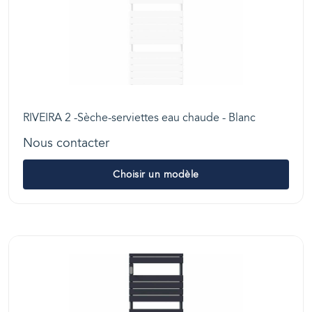
RIVEIRA 2 -Sèche-serviettes eau chaude - Blanc
Nous contacter
Choisir un modèle