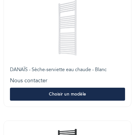
DANAÏS - Sèche-serviette eau chaude - Blanc
Nous contacter
Choisir un modèle