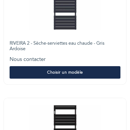
RIVEIRA 2 - Sèche-serviettes eau chaude - Gris
Ardoise
Nous contacter
Choisir un modèle