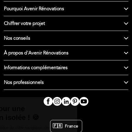
Pourquoi Avenir Rénovations
Chiffrer votre projet
Nos conseils
À propos d'Avenir Rénovations
Informations complémentaires
Nos professionnels
🇫🇷
France