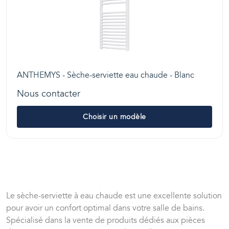
ANTHEMYS - Sèche-serviette eau chaude - Blanc
Nous contacter
Choisir un modèle
Le sèche-serviette à eau chaude est une excellente solution
pour avoir un confort optimal dans votre salle de bains.
Spécialisé dans la vente de produits dédiés aux pièces