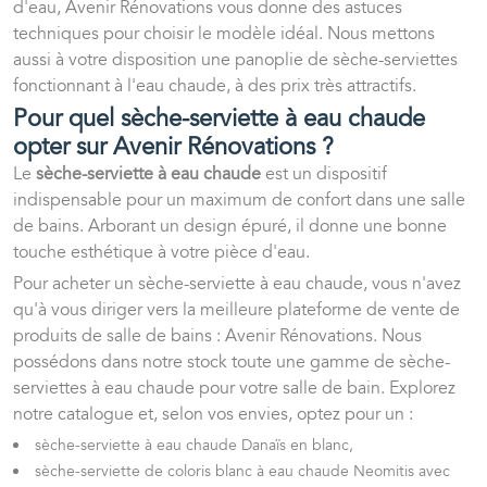
d'eau, Avenir Rénovations vous donne des astuces
techniques pour choisir le modèle idéal. Nous mettons
aussi à votre disposition une panoplie de sèche-serviettes
fonctionnant à l'eau chaude, à des prix très attractifs.
Pour quel sèche-serviette à eau chaude
opter sur Avenir Rénovations ?
Le
sèche-serviette à eau chaude
est un dispositif
indispensable pour un maximum de confort dans une salle
de bains. Arborant un design épuré, il donne une bonne
touche esthétique à votre pièce d'eau.
Pour acheter un sèche-serviette à eau chaude, vous n'avez
qu'à vous diriger vers la meilleure plateforme de vente de
produits de salle de bains : Avenir Rénovations. Nous
possédons dans notre stock toute une gamme de sèche-
serviettes à eau chaude pour votre salle de bain. Explorez
notre catalogue et, selon vos envies, optez pour un :
sèche-serviette à eau chaude Danaïs en blanc,
sèche-serviette de coloris blanc à eau chaude Neomitis avec