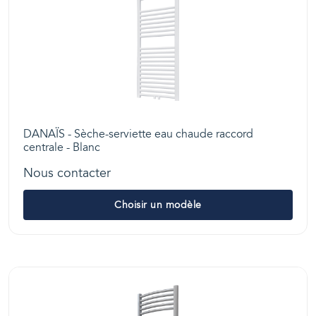
DANAÏS - Sèche-serviette eau chaude raccord
centrale - Blanc
Nous contacter
Choisir un modèle