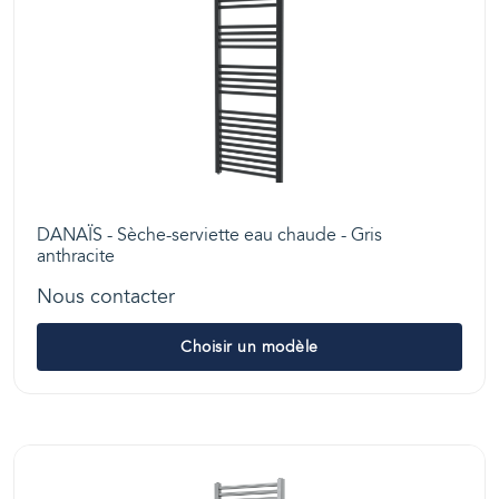
DANAÏS - Sèche-serviette eau chaude - Gris
anthracite
Nous contacter
Choisir un modèle