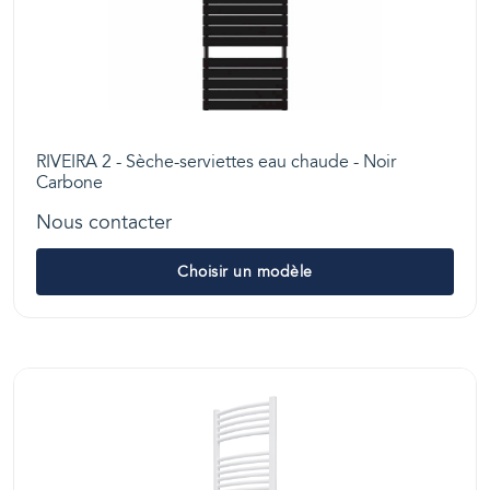
RIVEIRA 2 - Sèche-serviettes eau chaude - Noir
Carbone
Nous contacter
Choisir un modèle