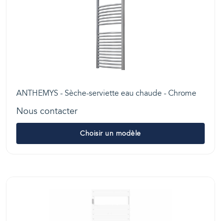
ANTHEMYS - Sèche-serviette eau chaude - Chrome
Nous contacter
Choisir un modèle