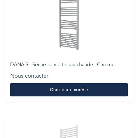
DANAÏS - Sèche-serviette eau chaude - Chrome
Nous contacter
Choisir un modèle