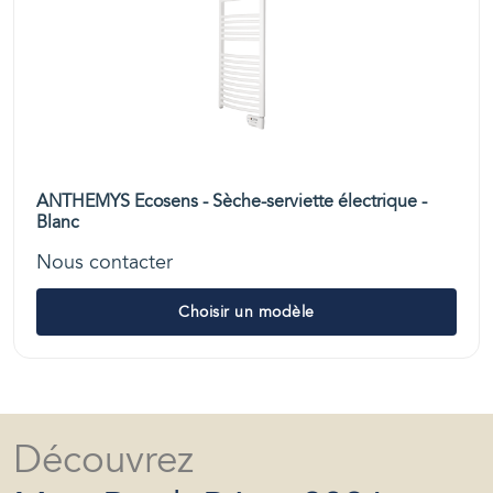
ANTHEMYS Ecosens - Sèche-serviette électrique -
Blanc
Nous contacter
Choisir un modèle
Découvrez