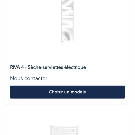
RIVA 4 - Sèche-serviettes électrique
Nous contacter
Choisir un modèle