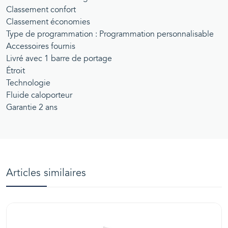
Classement confort
Classement économies
Type de programmation : Programmation personnalisable
Accessoires fournis
Livré avec 1 barre de portage
Étroit
Technologie
Fluide caloporteur
Garantie 2 ans
Articles similaires