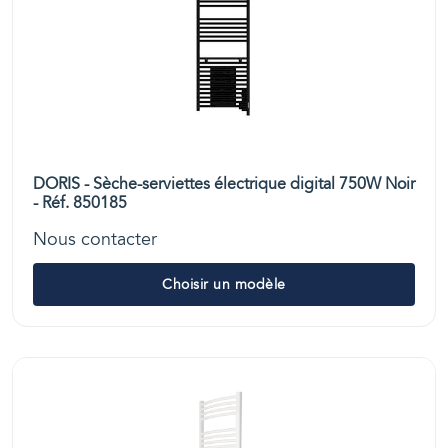
DORIS - Sèche-serviettes électrique digital 750W Noir
- Réf. 850185
Nous contacter
Choisir un modèle