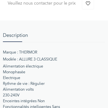
Veuillez nous contacter pour le prix
Description
Marque : THERMOR
Modèle : ALLURE 3 CLASSIQUE
Alimentation électrique
Monophasée
Electrique
Rythme de vie : Régulier
Alimentation volts
230-240V
Enceintes intégrées Non
Fonctionnalités intelligentes Sans