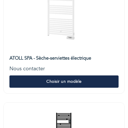
ATOLL SPA - Sèche-serviettes électrique
Nous contacter
Choisir un modèle