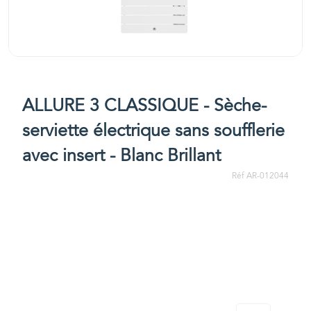
ALLURE 3 CLASSIQUE - Sèche-
serviette électrique sans soufflerie
avec insert - Blanc Brillant
Réf AR-012044