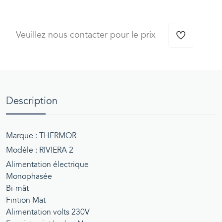
Veuillez nous contacter pour le prix
Description
Marque : THERMOR
Modèle : RIVIERA 2
Alimentation électrique
Monophasée
Bi-mât
Fintion Mat
Alimentation volts 230V