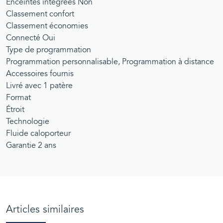
Enceintes intégrées Non
Classement confort
Classement économies
Connecté Oui
Type de programmation
Programmation personnalisable, Programmation à distance
Accessoires fournis
Livré avec 1 patère
Format
Étroit
Technologie
Fluide caloporteur
Garantie 2 ans
Articles similaires