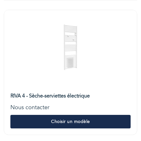
RIVA 4 - Sèche-serviettes électrique
Nous contacter
Choisir un modèle