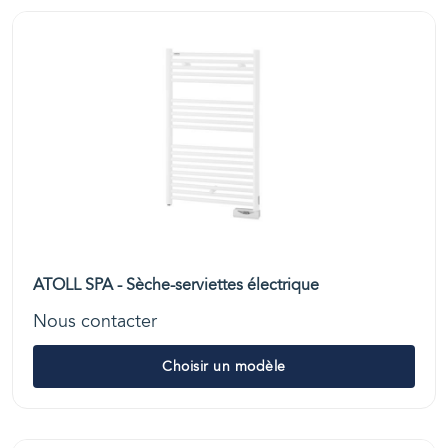
ATOLL SPA - Sèche-serviettes électrique
Nous contacter
Choisir un modèle