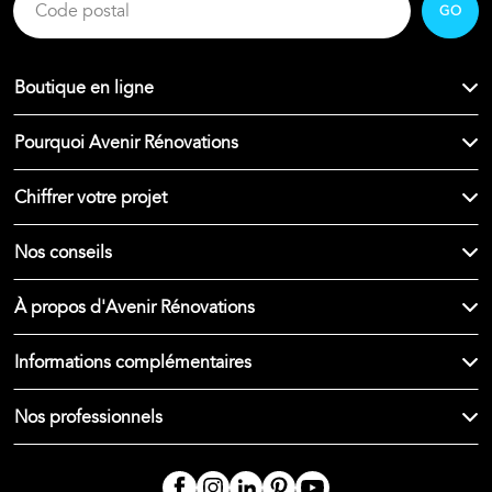
GO
Boutique en ligne
Pourquoi Avenir Rénovations
Chiffrer votre projet
Nos conseils
À propos d'Avenir Rénovations
Informations complémentaires
Nos professionnels