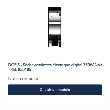
DORIS - Sèche-serviettes électrique digital 750W Noir
- Réf. 850185
Nous contacter
Choisir un modèle