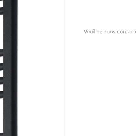
Veuillez nous contact