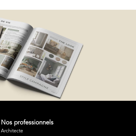
Nos professionnels
Architecte