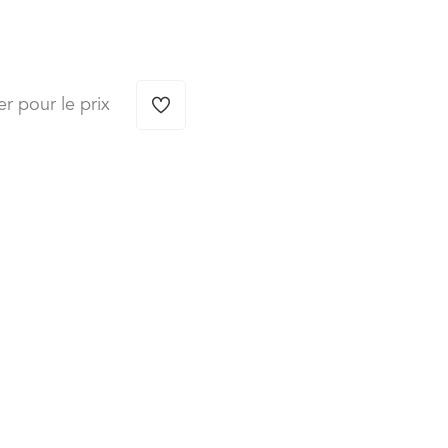
er pour le prix