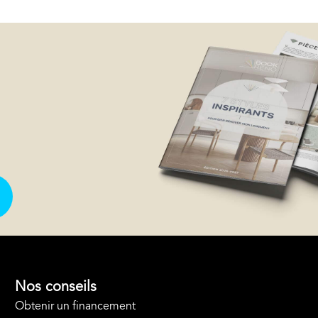
Nos conseils
Obtenir un financement