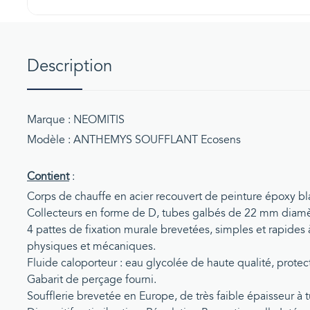
Description
Marque : NEOMITIS
Modèle : ANTHEMYS SOUFFLANT Ecosens
Contient
:
Corps de chauffe en acier recouvert de peinture époxy bla
Collecteurs en forme de D, tubes galbés de 22 mm diamè
4 pattes de fixation murale brevetées, simples et rapides 
physiques et mécaniques.
Fluide caloporteur : eau glycolée de haute qualité, protec
Gabarit de perçage fourni.
Soufflerie brevetée en Europe, de très faible épaisseur à 