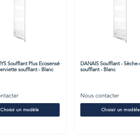
 Soufflant Plus Ecosensé
DANAIS Soufflant - Sèche-s
erviette soufflant - Blanc
soufflant - Blanc
ntacter
Nous contacter
Choisir un modèle
Choisir un modèle