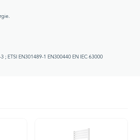
rgie.
-3 ; ETSI EN301489-1 EN300440 EN IEC 63000