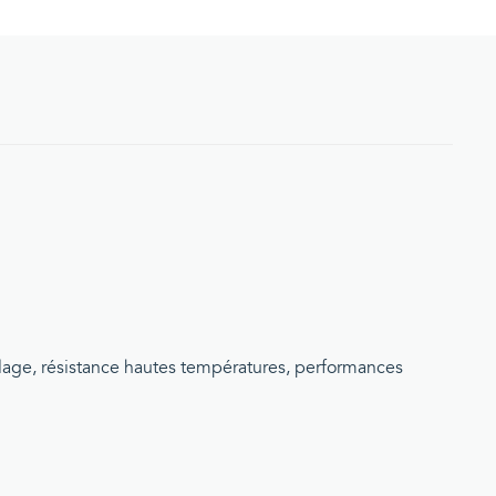
uillage, résistance hautes températures, performances