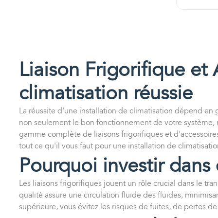
Liaison Frigorifique et 
climatisation réussie
La réussite d'une installation de climatisation dépend en g
non seulement le bon fonctionnement de votre système, ma
gamme complète de liaisons frigorifiques et d'accessoires,
tout ce qu'il vous faut pour une installation de climatisat
Pourquoi investir dans d
Les liaisons frigorifiques jouent un rôle crucial dans le tra
qualité assure une circulation fluide des fluides, minimisa
supérieure, vous évitez les risques de fuites, de pertes de