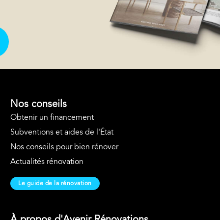
Nos conseils
Obtenir un financement
Subventions et aides de l'État
Nos conseils pour bien rénover
Actualités rénovation
Le guide de la rénovation
À propos d'Avenir Rénovations