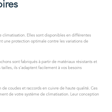
ires
e climatisation. Elles sont disponibles en différentes
ent une protection optimale contre les variations de
chons sont fabriqués à partir de matériaux résistants et
 tailles, ils s’adaptent facilement à vos besoins
on de coudes et raccords en cuivre de haute qualité. Ces
ement de votre système de climatisation. Leur conception