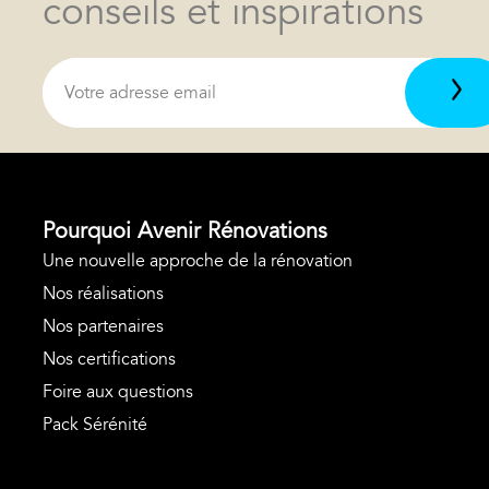
conseils et inspirations
Pourquoi Avenir Rénovations
Une nouvelle approche de la rénovation
Nos réalisations
Nos partenaires
Nos certifications
Foire aux questions
Pack Sérénité