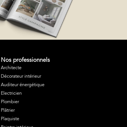
Nos professionnels
Architecte
Décorateur intérieur
Auditeur énergétique
Electricien
Plombier
Plâtrier
Plaquiste