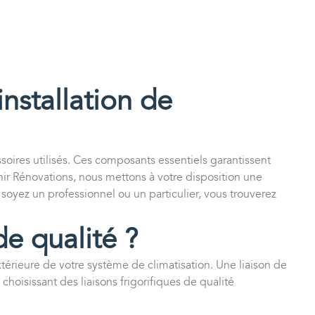
installation de
ssoires utilisés. Ces composants essentiels garantissent
ir Rénovations, nous mettons à votre disposition une
soyez un professionnel ou un particulier, vous trouverez
de qualité ?
 extérieure de votre système de climatisation. Une liaison de
choisissant des liaisons frigorifiques de qualité