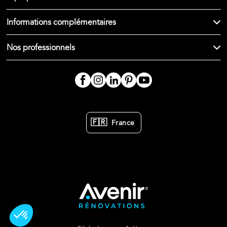
Informations complémentaires
Nos professionnels
🇫🇷
France