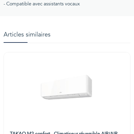
- Compatible avec assistants vocaux
Articles similaires