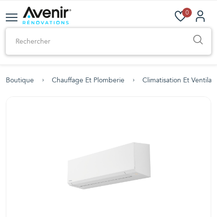
0
Boutique
Chauffage Et Plomberie
Climatisation Et Ventilat