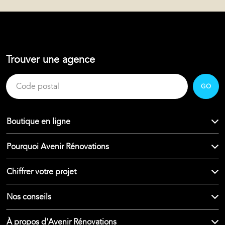
Trouver une agence
GO
Boutique en ligne
Pourquoi Avenir Rénovations
Chiffrer votre projet
Nos conseils
À propos d'Avenir Rénovations