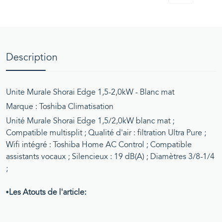
Description
Unite Murale Shorai Edge 1,5-2,0kW - Blanc mat
Marque : Toshiba Climatisation
Unité Murale Shorai Edge 1,5/2,0kW blanc mat ;
Compatible multisplit ; Qualité d'air : filtration Ultra Pure ;
Wifi intégré : Toshiba Home AC Control ; Compatible
assistants vocaux ; Silencieux : 19 dB(A) ; Diamètres 3/8-1/4
;
•Les Atouts de l'article: