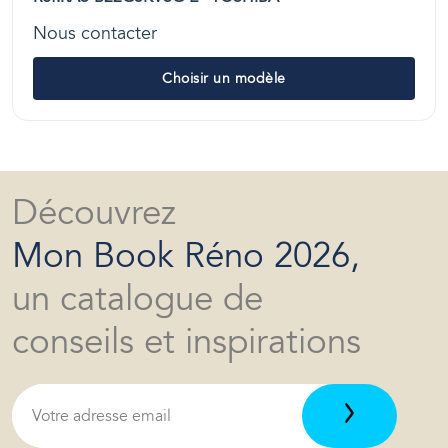
Nous contacter
Choisir un modèle
Découvrez
Mon Book Réno 2026,
un catalogue de
conseils et inspirations