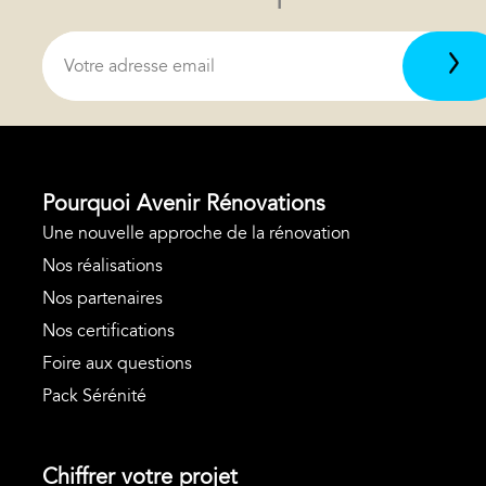
Pourquoi Avenir Rénovations
Une nouvelle approche de la rénovation
Nos réalisations
Nos partenaires
Nos certifications
Foire aux questions
Pack Sérénité
Chiffrer votre projet