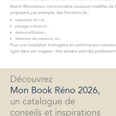
Avenir Rénovations commercialise plusieurs modèles de Cli
proposent, par exemple, des fonctions de :
traitement de l’air ;
pilotage à distance ;
déshumidification ;
détection de présence, etc.
Pour une installation homogène et conforme aux normes d
ligne dans son magasin. Nos artisans sont des professionn
Découvrez
Mon Book Réno 2026,
un catalogue de
conseils et inspirations