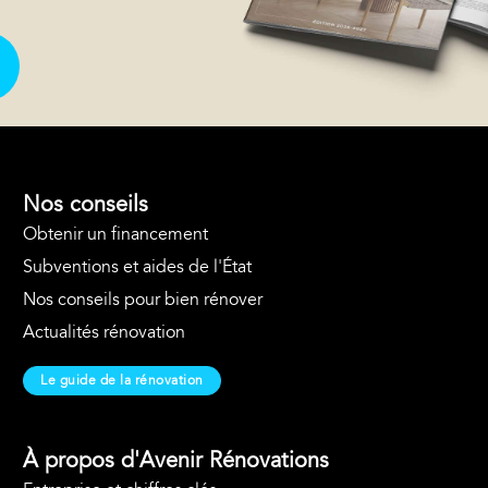
Nos conseils
Obtenir un financement
Subventions et aides de l'État
Nos conseils pour bien rénover
Actualités rénovation
Le guide de la rénovation
À propos d'Avenir Rénovations