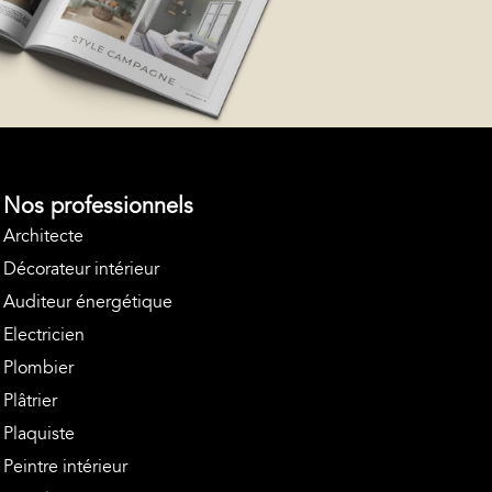
Nos professionnels
Architecte
Décorateur intérieur
Auditeur énergétique
Electricien
Plombier
Plâtrier
Plaquiste
Peintre intérieur