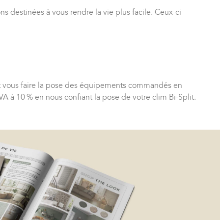
s destinées à vous rendre la vie plus facile. Ceux-ci
eut vous faire la pose des équipements commandés en
A à 10 % en nous confiant la pose de votre clim Bi-Split.