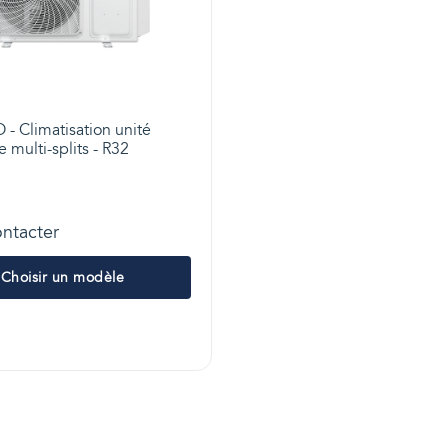
 Climatisation unité
e multi-splits - R32
ntacter
Choisir un modèle