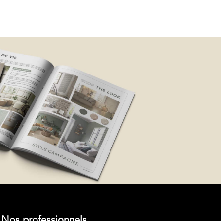
Nos professionnels