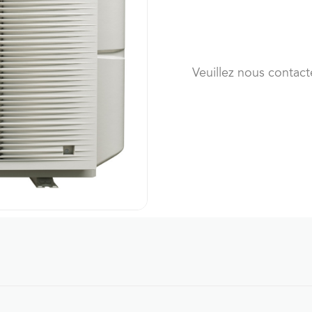
Veuillez nous contact