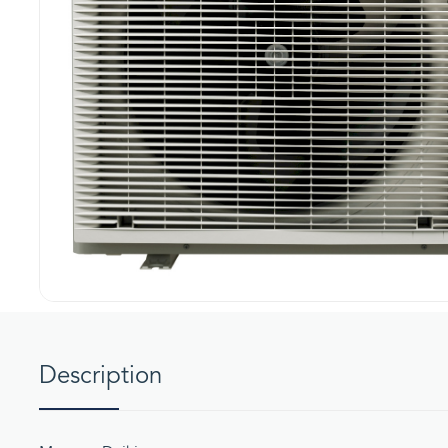
Description