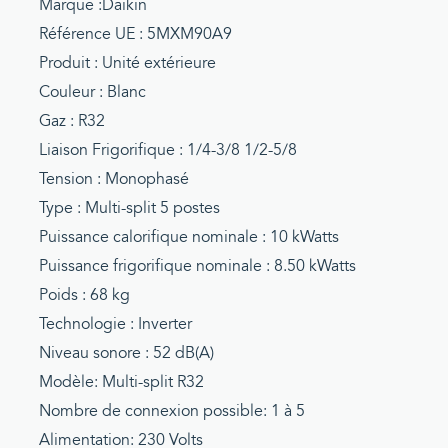
Marque :Daikin
Référence UE : 5MXM90A9
Produit : Unité extérieure
Couleur : Blanc
Gaz : R32
Liaison Frigorifique : 1/4-3/8 1/2-5/8
Tension : Monophasé
Type : Multi-split 5 postes
Puissance calorifique nominale : 10 kWatts
Puissance frigorifique nominale : 8.50 kWatts
Poids : 68 kg
Technologie : Inverter
Niveau sonore : 52 dB(A)
Modèle: Multi-split R32
Nombre de connexion possible: 1 à 5
Alimentation: 230 Volts