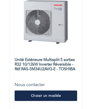
Unité Extérieure Multisplit 5 sorties
R32 10/12kW Inverter Réversible -
Réf.RAS-5M34U2AVG-E - TOSHIBA
Nous contacter
Choisir un modèle