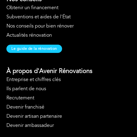
Obtenir un financement
Subventions et aides de l'État
Nos conseils pour bien rénover
Actualités rénovation
Le guide de la rénovation
À propos d'Avenir Rénovations
Entreprise et chiffres clés
Ils parlent de nous
Recrutement
Devenir franchisé
Devenir artisan partenaire
Devenir ambassadeur