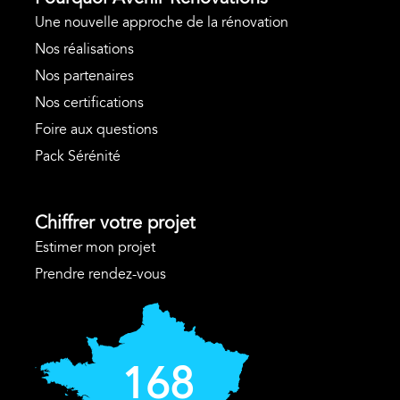
Une nouvelle approche de la rénovation
Nos réalisations
Nos partenaires
Nos certifications
Foire aux questions
Pack Sérénité
Chiffrer votre projet
Estimer mon projet
Prendre rendez-vous
168