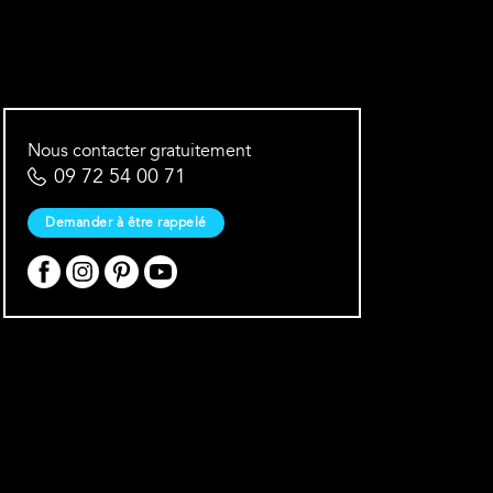
Nous contacter gratuitement
09 72 54 00 71
Demander à être rappelé