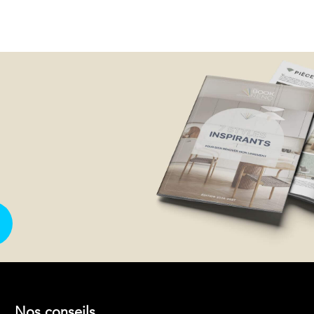
Nos conseils