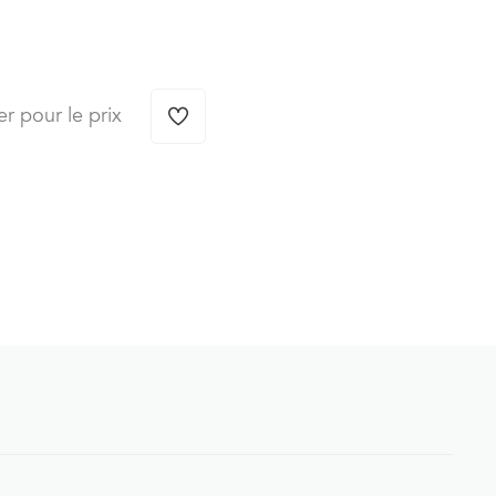
er pour le prix