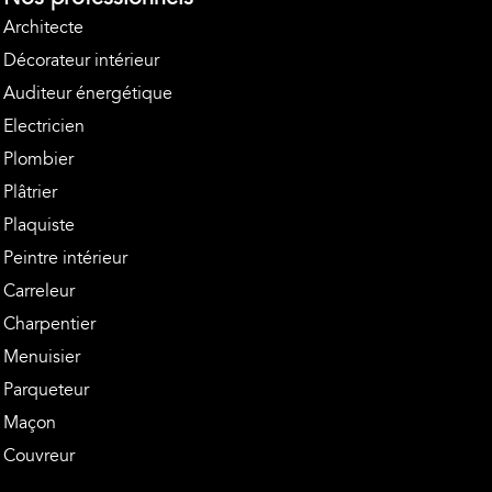
Architecte
Décorateur intérieur
Auditeur énergétique
Electricien
Plombier
Plâtrier
Plaquiste
Peintre intérieur
Carreleur
Charpentier
Menuisier
Parqueteur
Maçon
Couvreur