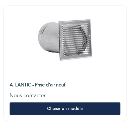
ATLANTIC - Prise d'air neuf
Nous contacter
Choisir un modèle