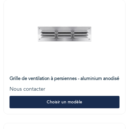
Grille de ventilation à persiennes - aluminium anodisé
Nous contacter
Choisir un modèle