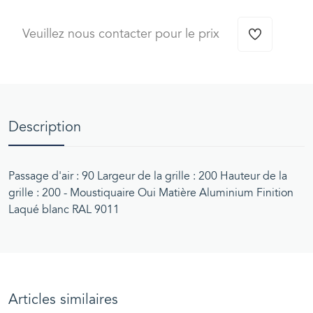
Veuillez nous contacter pour le prix
Description
Passage d'air : 90 Largeur de la grille : 200 Hauteur de la
grille : 200 - Moustiquaire Oui Matière Aluminium Finition
Laqué blanc RAL 9011
Articles similaires