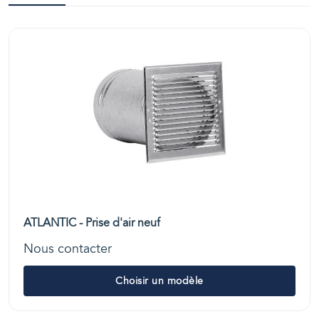
ATLANTIC - Prise d'air neuf
Nous contacter
Choisir un modèle