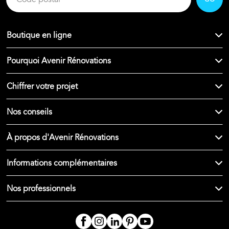
Boutique en ligne
Pourquoi Avenir Rénovations
Chiffrer votre projet
Nos conseils
À propos d'Avenir Rénovations
Informations complémentaires
Nos professionnels