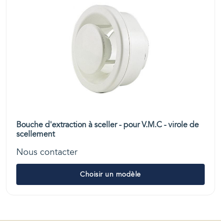
Bouche d'extraction à sceller - pour V.M.C - virole de
scellement
Nous contacter
Choisir un modèle