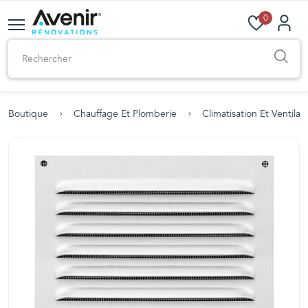
0
Boutique
Chauffage Et Plomberie
Climatisation Et Ventilat