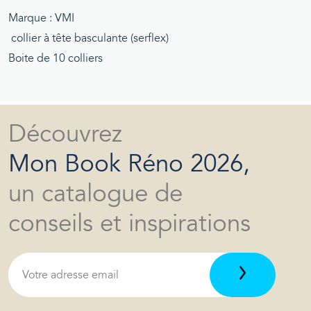
Marque : VMI
collier à tête basculante (serflex)
Boite de 10 colliers
Découvrez
Mon Book Réno 2026,
un catalogue de
conseils et inspirations