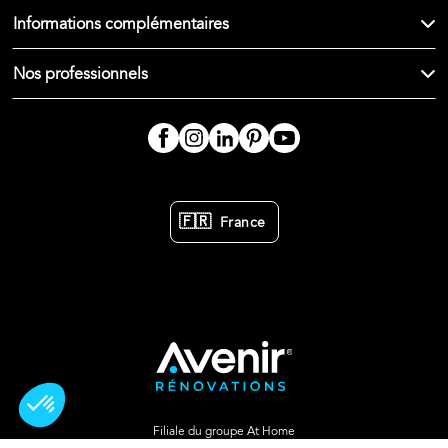
Informations complémentaires
Nos professionnels
🇫🇷
France
Filiale du groupe At Home