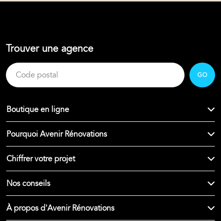
Trouver une agence
GO
Boutique en ligne
Pourquoi Avenir Rénovations
Chiffrer votre projet
Nos conseils
À propos d'Avenir Rénovations