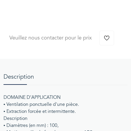
Veuillez nous contacter pour le prix
Description
DOMAINE D’APPLICATION
• Ventilation ponctuelle d'une pièce.
• Extraction forcée et intermittente.
Description
• Diamètres (en mm) : 100,