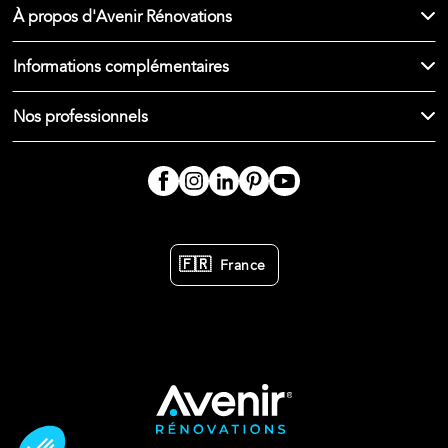
À propos d'Avenir Rénovations
Informations complémentaires
Nos professionnels
🇫🇷
France