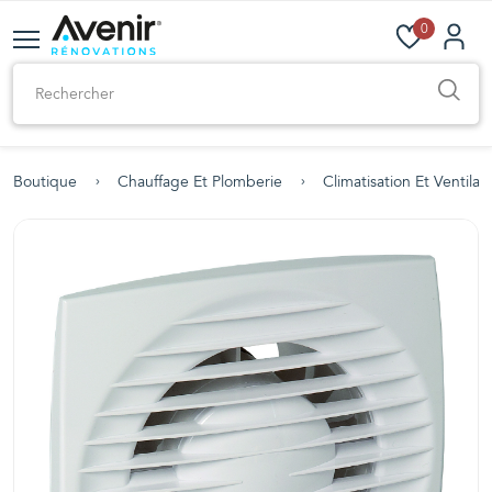
0
Boutique
Chauffage Et Plomberie
Climatisation Et Ventilat