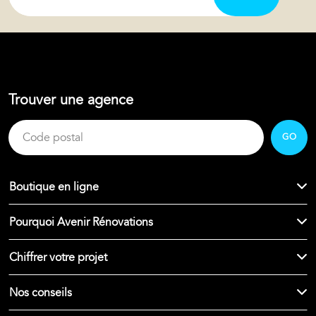
Trouver une agence
GO
Boutique en ligne
Pourquoi Avenir Rénovations
Chiffrer votre projet
Nos conseils