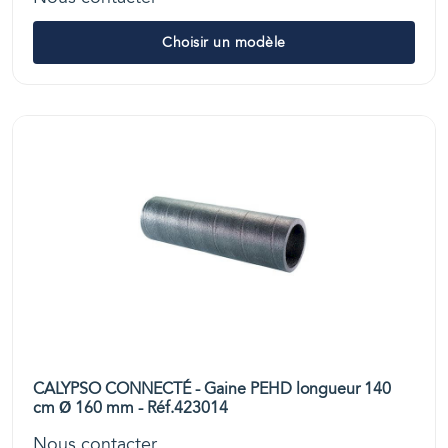
Choisir un modèle
CALYPSO CONNECTÉ - Gaine PEHD longueur 140
cm Ø 160 mm - Réf.423014
Nous contacter