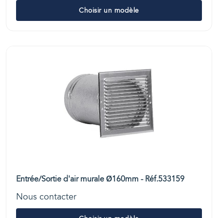
Choisir un modèle
Entrée/Sortie d'air murale Ø160mm - Réf.533159
Nous contacter