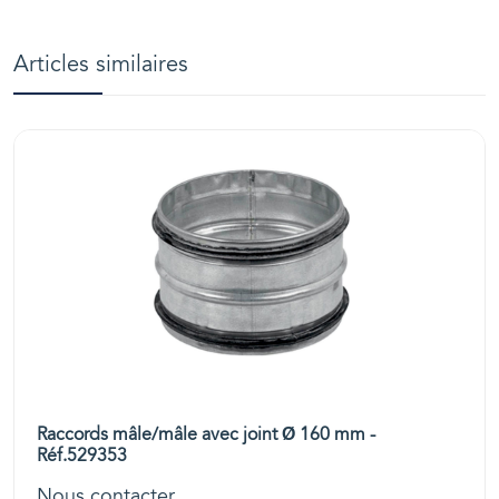
Articles similaires
Raccords mâle/mâle avec joint Ø 160 mm -
Réf.529353
Nous contacter