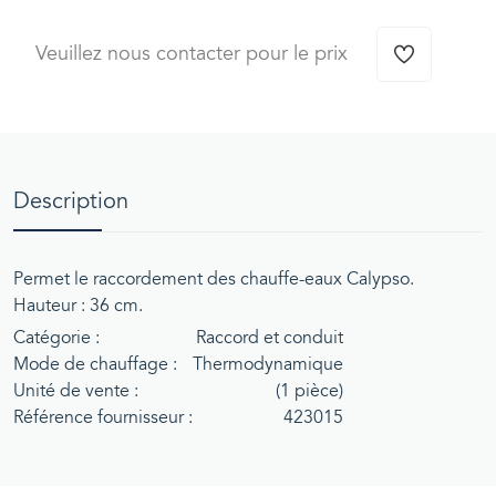
Veuillez nous contacter pour le prix
Description
Permet le raccordement des chauffe-eaux Calypso.
Hauteur : 36 cm.
Catégorie :
Raccord et conduit
Mode de chauffage :
Thermodynamique
Unité de vente :
(1 pièce)
Référence fournisseur :
423015