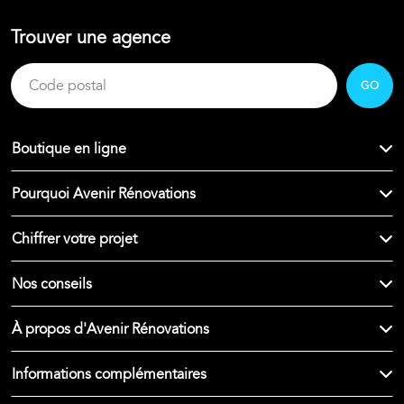
Trouver une agence
GO
Boutique en ligne
Pourquoi Avenir Rénovations
Chiffrer votre projet
Nos conseils
À propos d'Avenir Rénovations
Informations complémentaires