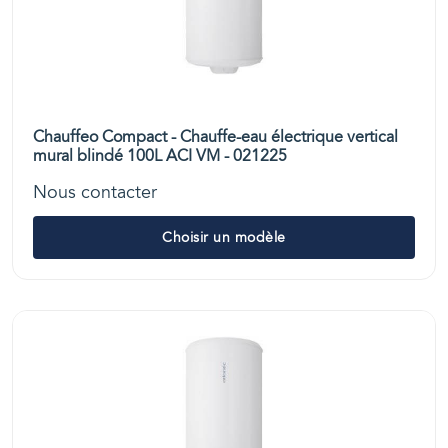
Chauffeo Compact - Chauffe-eau électrique vertical
mural blindé 100L ACI VM - 021225
Nous contacter
Choisir un modèle