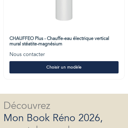
CHAUFFEO Plus - Chauffe-eau électrique vertical
mural stéatite-magnésium
Nous contacter
Choisir un modèle
Découvrez
Mon Book Réno 2026,