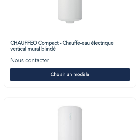
CHAUFFEO Compact - Chauffe-eau électrique
vertical mural blindé
Nous contacter
Choisir un modèle