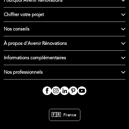
Pourquoi Avenir Rénovations
Chiffrer votre projet
Nos conseils
À propos d'Avenir Rénovations
Informations complémentaires
Nos professionnels
🇫🇷
France