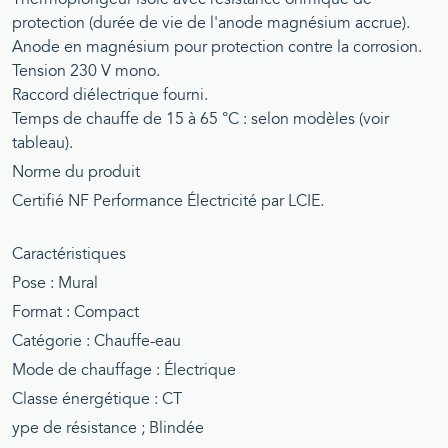
protection (durée de vie de l'anode magnésium accrue).
Anode en magnésium pour protection contre la corrosion.
Tension 230 V mono.
Raccord diélectrique fourni.
Temps de chauffe de 15 à 65 °C : selon modèles (voir
tableau).
Norme du produit
Certifié NF Performance Électricité par LCIE.
Caractéristiques
Pose : Mural
Format : Compact
Catégorie : Chauffe-eau
Mode de chauffage : Électrique
Classe énergétique : CT
ype de résistance ; Blindée