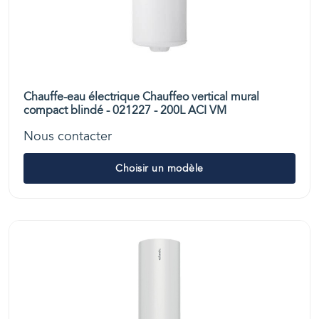
Chauffe-eau électrique Chauffeo vertical mural
compact blindé - 021227 - 200L ACI VM
Nous contacter
Choisir un modèle