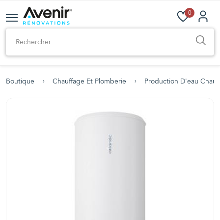
0
Boutique
Chauffage Et Plomberie
Production D'eau Chau