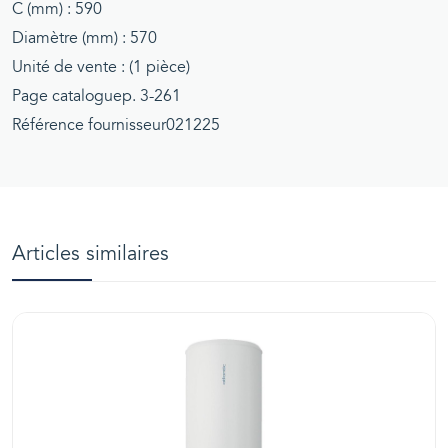
C (mm) : 590
Diamètre (mm) : 570
Unité de vente : (1 pièce)
Page cataloguep. 3-261
Référence fournisseur021225
Articles similaires