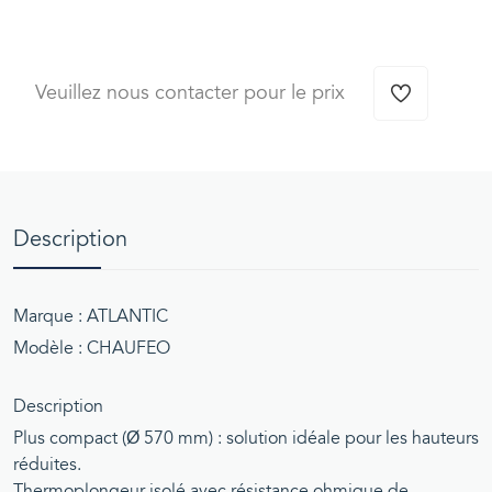
Veuillez nous contacter pour le prix
Description
Marque : ATLANTIC
Modèle : CHAUFEO
Description
Plus compact (Ø 570 mm) : solution idéale pour les hauteurs
réduites.
Thermoplongeur isolé avec résistance ohmique de