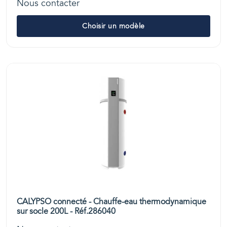
Nous contacter
Choisir un modèle
CALYPSO connecté - Chauffe-eau thermodynamique
sur socle 200L - Réf.286040