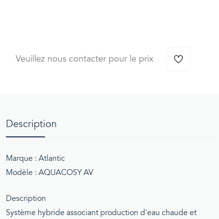
Veuillez nous contacter pour le prix
Description
Marque : Atlantic
Modèle : AQUACOSY AV
Description
Système hybride associant production d'eau chaude et