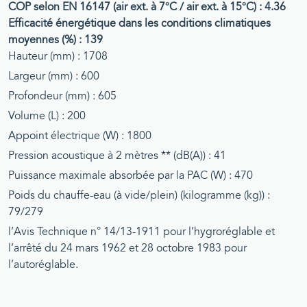
COP selon EN 16147 (air ext. à 7°C / air ext. à 15°C) : 4.36
Efficacité énergétique dans les conditions climatiques
moyennes (%) : 139
Hauteur (mm) : 1708
Largeur (mm) : 600
Profondeur (mm) : 605
Volume (L) : 200
Appoint électrique (W) : 1800
Pression acoustique à 2 mètres ** (dB(A)) : 41
Puissance maximale absorbée par la PAC (W) : 470
Poids du chauffe-eau (à vide/plein) (kilogramme (kg)) :
79/279
l’Avis Technique n° 14/13-1911 pour l’hygroréglable et
l’arrêté du 24 mars 1962 et 28 octobre 1983 pour
l’autoréglable.