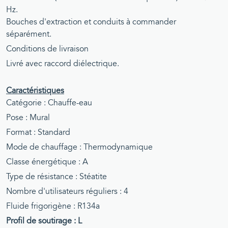
Hz.
Bouches d'extraction et conduits à commander
séparément.
Conditions de livraison
Livré avec raccord diélectrique.
Caractéristiques
Catégorie : Chauffe-eau
Pose : Mural
Format : Standard
Mode de chauffage : Thermodynamique
Classe énergétique : A
Type de résistance : Stéatite
Nombre d'utilisateurs réguliers : 4
Fluide frigorigène : R134a
Profil de soutirage : L