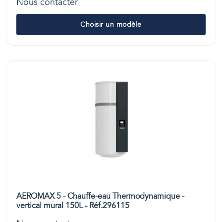
Nous contacter
Choisir un modèle
AEROMAX 5 - Chauffe-eau Thermodynamique -
vertical mural 150L - Réf.296115