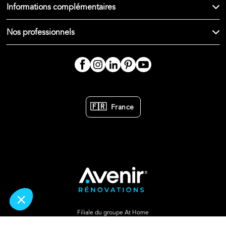
Informations complémentaires
Nos professionnels
🇫🇷
France
Filiale du groupe At Home