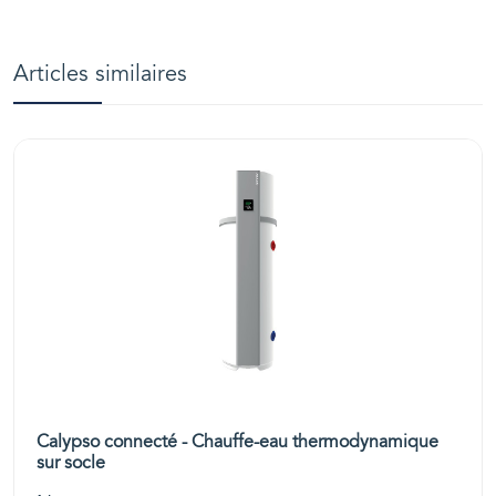
Articles similaires
Calypso connecté - Chauffe-eau thermodynamique
sur socle