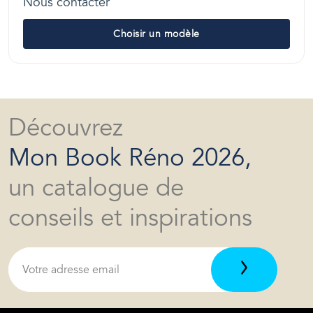
Nous contacter
Choisir un modèle
Découvrez
Mon Book Réno 2026,
un catalogue de
conseils et inspirations