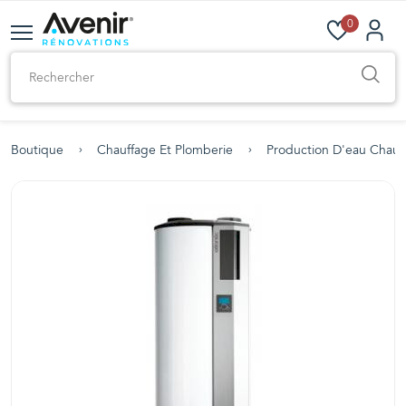
0
Boutique
Chauffage Et Plomberie
Production D'eau Chau