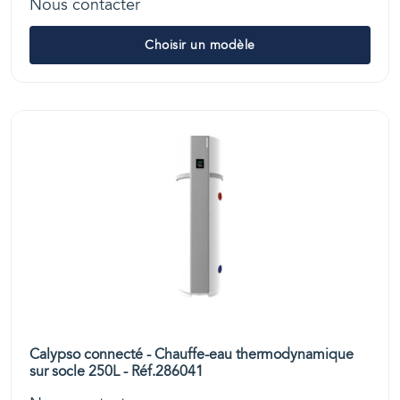
Nous contacter
Choisir un modèle
Calypso connecté - Chauffe-eau thermodynamique
sur socle 250L - Réf.286041