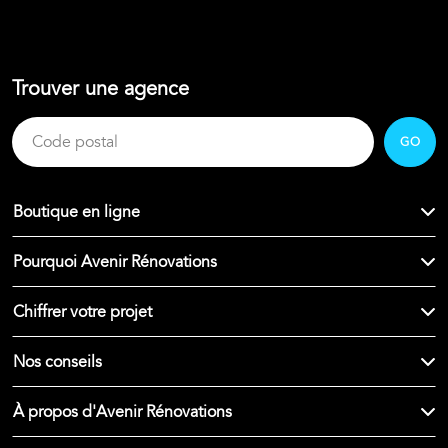
Trouver une agence
GO
Boutique en ligne
Pourquoi Avenir Rénovations
Chiffrer votre projet
Nos conseils
À propos d'Avenir Rénovations