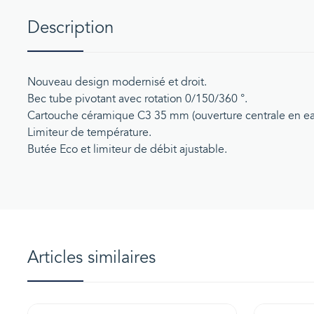
Description
Nouveau design modernisé et droit.
Bec tube pivotant avec rotation 0/150/360 °.
Cartouche céramique C3 35 mm (ouverture centrale en eau
Limiteur de température.
Butée Eco et limiteur de débit ajustable.
Articles similaires