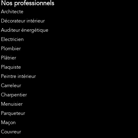
Nos professionnels
Architecte
Décorateur intérieur
Auditeur énergétique
Electricien
Plombier
Plâtrier
Plaquiste
Peintre intérieur
Carreleur
Charpentier
Menuisier
Parqueteur
Maçon
Couvreur