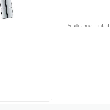
Veuillez nous contact