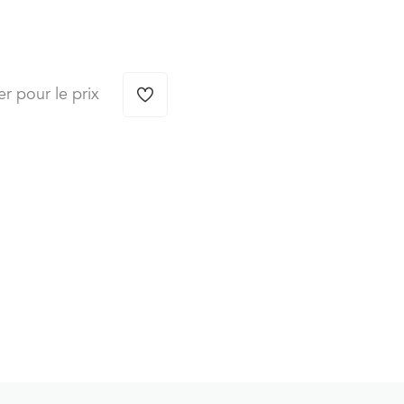
er pour le prix