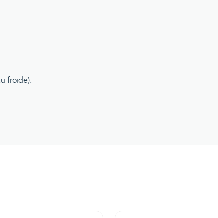
 froide).