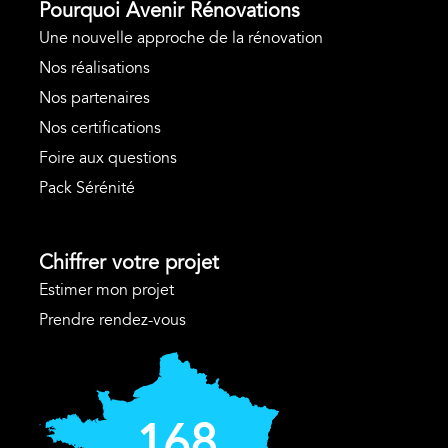
Pourquoi Avenir Rénovations
Une nouvelle approche de la rénovation
Nos réalisations
Nos partenaires
Nos certifications
Foire aux questions
Pack Sérénité
Chiffrer votre projet
Estimer mon projet
Prendre rendez-vous
168