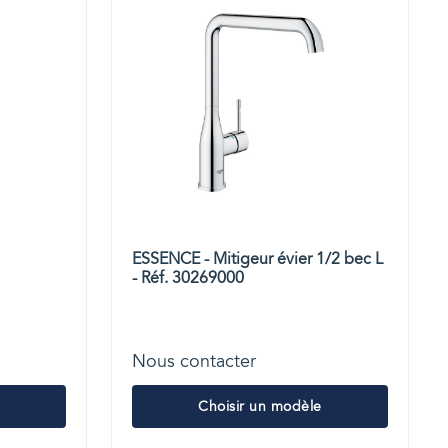
ESSENCE - Mitigeur évier 1/2 bec L
- Réf. 30269000
Nous contacter
Choisir un modèle