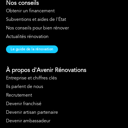
Nos conseils
Obtenir un financement
Subventions et aides de l'État
Nos conseils pour bien rénover
Actualités rénovation
Le guide de la rénovation
À propos d'Avenir Rénovations
Entreprise et chiffres clés
Ils parlent de nous
Recrutement
Devenir franchisé
Devenir artisan partenaire
Devenir ambassadeur