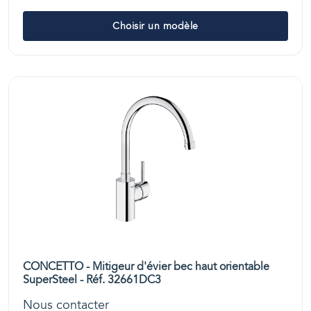
Choisir un modèle
CONCETTO - Mitigeur d'évier bec haut orientable
SuperSteel - Réf. 32661DC3
Nous contacter