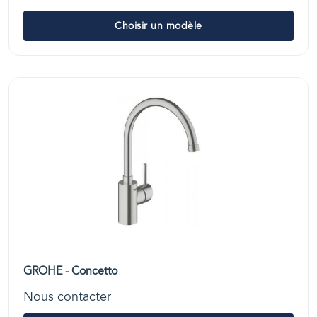
Choisir un modèle
GROHE - Concetto
Nous contacter