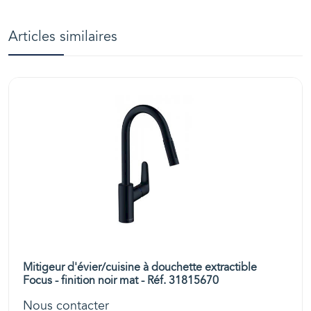
Articles similaires
Mitigeur d'évier/cuisine à douchette extractible
Focus - finition noir mat - Réf. 31815670
Nous contacter