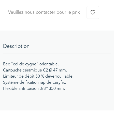
Veuillez nous contacter pour le prix
Description
Bec "col de cygne" orientable.
Cartouche céramique C2 Ø 47 mm.
Limiteur de débit 50 % déverrouillable.
Système de fixation rapide Easyfix.
Flexible anti-torsion 3/8'' 350 mm.