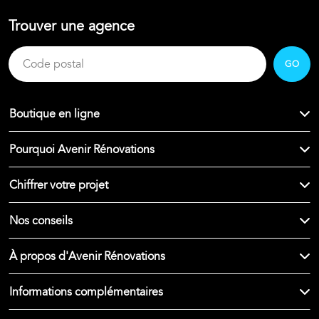
Trouver une agence
GO
Boutique en ligne
Pourquoi Avenir Rénovations
Chiffrer votre projet
Nos conseils
À propos d'Avenir Rénovations
Informations complémentaires