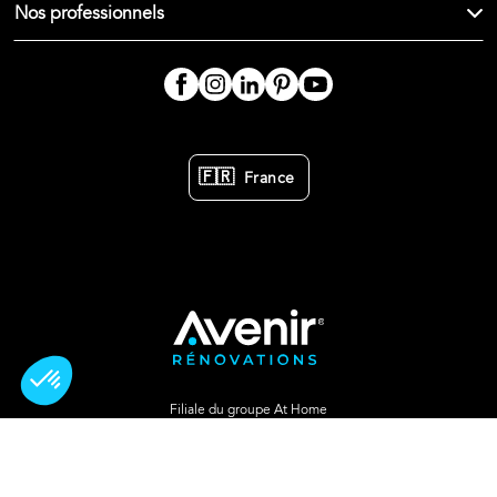
Nos professionnels
🇫🇷
France
Filiale du groupe At Home