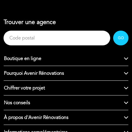
Trouver une agence
GO
Boutique en ligne
Pourquoi Avenir Rénovations
Chiffrer votre projet
Nos conseils
À propos d'Avenir Rénovations