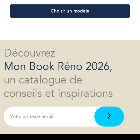
Choisir un modèle
Découvrez
Mon Book Réno 2026,
un catalogue de
conseils et inspirations