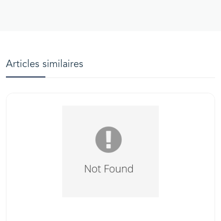
Articles similaires