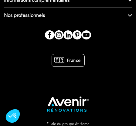
Informations complémentaires
Nos professionnels
🇫🇷
France
Filiale du groupe At Home