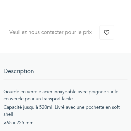
Veuillez nous contacter pour le prix
Description
Gourde en verre e acier inoxydable avec poignée sur le
couvercle pour un transport facile.
Capacité jusqu'à 520ml. Livré avec une pochette en soft
shell
ø65 x 225 mm