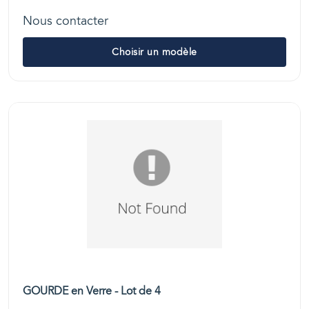
Nous contacter
Choisir un modèle
GOURDE en Verre - Lot de 4