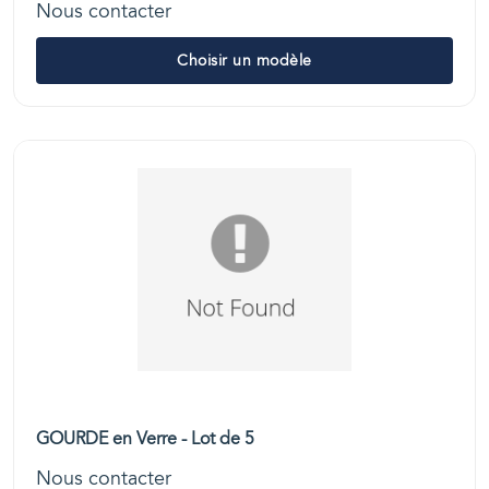
Nous contacter
Choisir un modèle
GOURDE en Verre - Lot de 5
Nous contacter