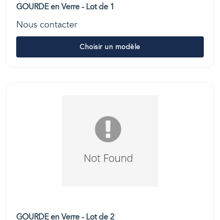
GOURDE en Verre - Lot de 1
Nous contacter
Choisir un modèle
GOURDE en Verre - Lot de 2