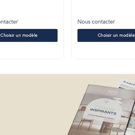
ntacter
Nous contacter
Choisir un modèle
Choisir un modèle