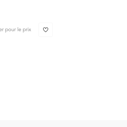
er pour le prix