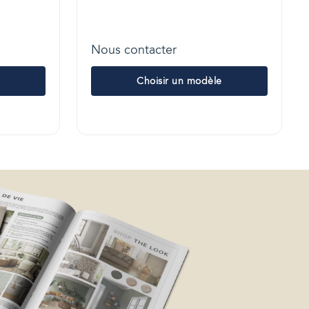
Nous contacter
Choisir un modèle