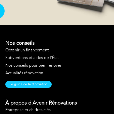
Nos conseils
Obtenir un financement
Subventions et aides de l'État
Nos conseils pour bien rénover
Actualités rénovation
Le guide de la rénovation
À propos d'Avenir Rénovations
Entreprise et chiffres clés