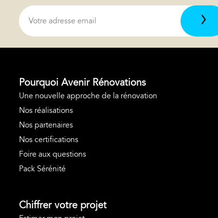
Pourquoi Avenir Rénovations
Une nouvelle approche de la rénovation
Nos réalisations
Nos partenaires
Nos certifications
Foire aux questions
Pack Sérénité
Chiffrer votre projet