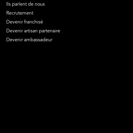
Ils parlent de nous
Recrutement
Devenir franchisé
Devenir artisan partenaire
Devenir ambassadeur