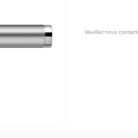
Veuillez nous contact