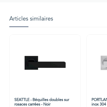
Articles similaires
SEATTLE - Béquilles doubles sur
PORTLAN
rosaces carrées - Noir
inox 304 