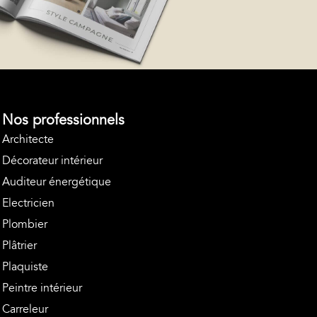
Nos professionnels
Architecte
Décorateur intérieur
Auditeur énergétique
Electricien
Plombier
Plâtrier
Plaquiste
Peintre intérieur
Carreleur