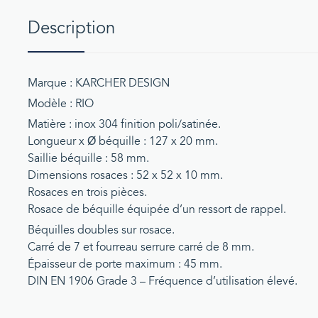
Description
Marque : KARCHER DESIGN
Modèle : RIO
Matière : inox 304 finition poli/satinée.
Longueur x Ø béquille : 127 x 20 mm.
Saillie béquille : 58 mm.
Dimensions rosaces : 52 x 52 x 10 mm.
Rosaces en trois pièces.
Rosace de béquille équipée d’un ressort de rappel.
Béquilles doubles sur rosace.
Carré de 7 et fourreau serrure carré de 8 mm.
Épaisseur de porte maximum : 45 mm.
DIN EN 1906 Grade 3 – Fréquence d’utilisation élevé.