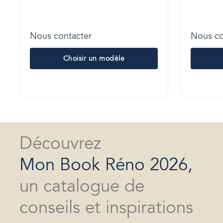
Nous contacter
Nous co
Choisir un modèle
Découvrez
Mon Book Réno 2026,
un catalogue de
conseils et inspirations