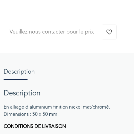
Veuillez nous contacter pour le prix
Description
Description
En alliage d’aluminium finition nickel mat/chromé.
Dimensions : 50 x 50 mm.
CONDITIONS DE LIVRAISON