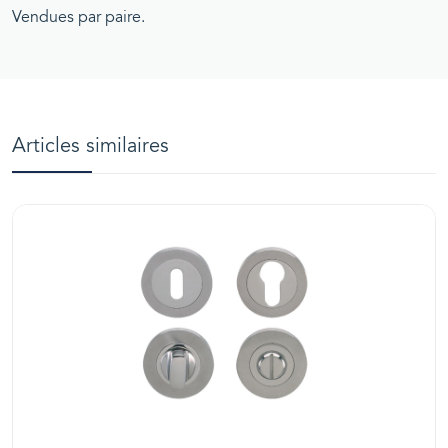
Vendues par paire.
Articles similaires