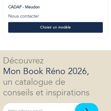
CADAP - Meudon
Nous contacter
Choisir un modèle
Découvrez
Mon Book Réno 2026,
un catalogue de
conseils et inspirations