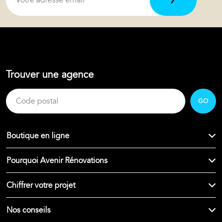
Trouver une agence
GO
Boutique en ligne
Pourquoi Avenir Rénovations
Chiffrer votre projet
Nos conseils