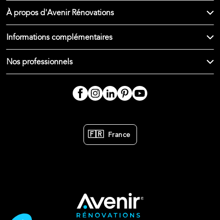
À propos d'Avenir Rénovations
Informations complémentaires
Nos professionnels
🇫🇷
France