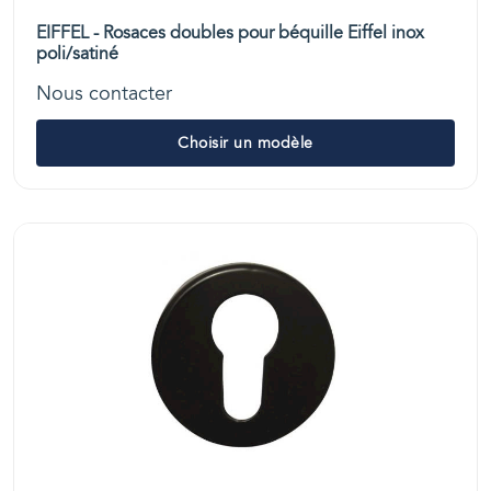
EIFFEL - Rosaces doubles pour béquille Eiffel inox
poli/satiné
Nous contacter
Choisir un modèle