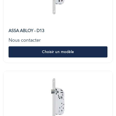
ASSA ABLOY - D13
Nous contacter
Choisir un modèle