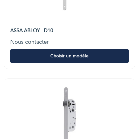
ASSA ABLOY - D10
Nous contacter
Choisir un modèle