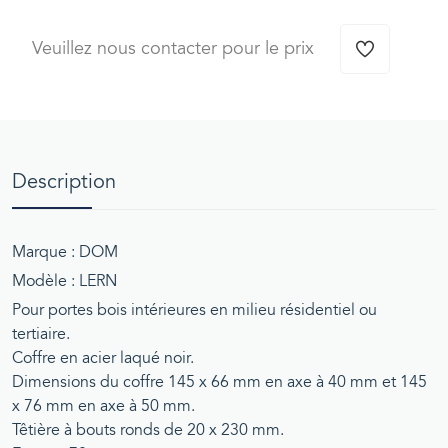
Veuillez nous contacter pour le prix
Description
Marque : DOM
Modèle : LERN
Pour portes bois intérieures en milieu résidentiel ou
tertiaire.
Coffre en acier laqué noir.
Dimensions du coffre 145 x 66 mm en axe à 40 mm et 145
x 76 mm en axe à 50 mm.
Têtière à bouts ronds de 20 x 230 mm.