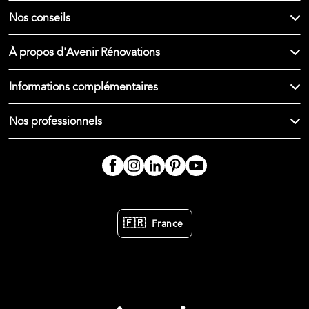
Nos conseils
À propos d'Avenir Rénovations
Informations complémentaires
Nos professionnels
🇫🇷
France