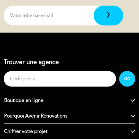
Trouver une agence
GO
Boutique en ligne
Pourquoi Avenir Rénovations
Chiffrer votre projet