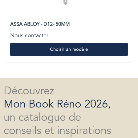
ASSA ABLOY - D12- 50MM
Nous contacter
Choisir un modèle
Découvrez
Mon Book Réno 2026,
un catalogue de
conseils et inspirations