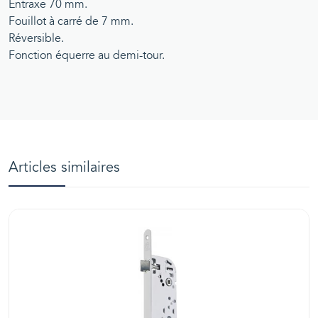
Entraxe 70 mm.
Fouillot à carré de 7 mm.
Réversible.
Fonction équerre au demi-tour.
Articles similaires