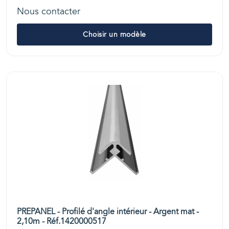
Nous contacter
Choisir un modèle
PREPANEL - Profilé d'angle intérieur - Argent mat -
2,10m - Réf.1420000517