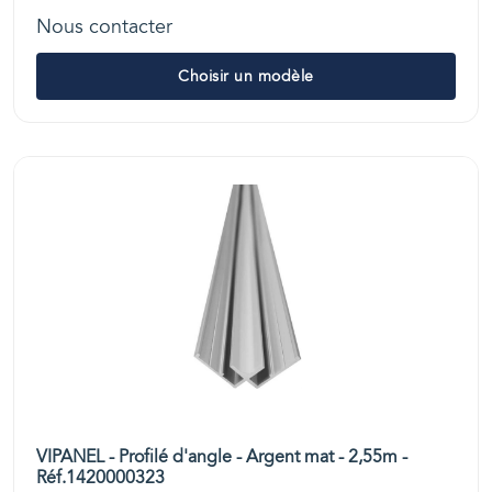
Nous contacter
Choisir un modèle
VIPANEL - Profilé d'angle - Argent mat - 2,55m -
Réf.1420000323