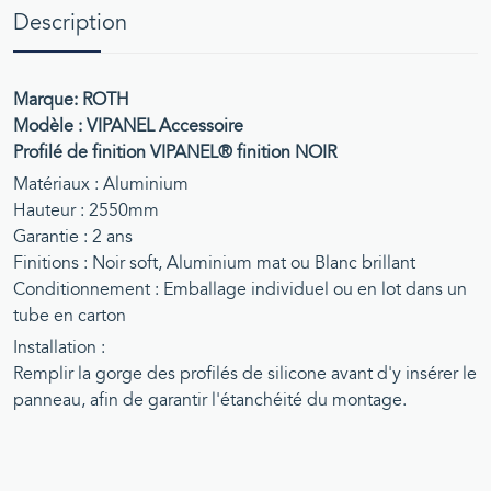
Description
Marque: ROTH
Modèle : VIPANEL Accessoire
Profilé de finition VIPANEL® finition NOIR
Matériaux : Aluminium
Hauteur : 2550mm
Garantie : 2 ans
Finitions : Noir soft, Aluminium mat ou Blanc brillant
Conditionnement : Emballage individuel ou en lot dans un
tube en carton
Installation :
Remplir la gorge des profilés de silicone avant d'y insérer le
panneau, afin de garantir l'étanchéité du montage.