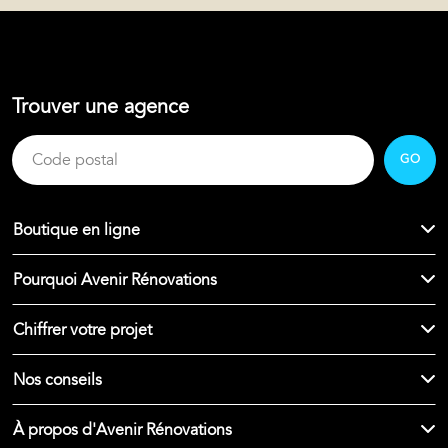
Trouver une agence
GO
Boutique en ligne
Pourquoi Avenir Rénovations
Chiffrer votre projet
Nos conseils
À propos d'Avenir Rénovations