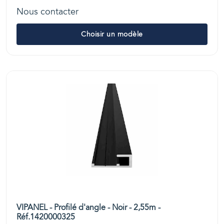
Nous contacter
Choisir un modèle
VIPANEL - Profilé d'angle - Noir - 2,55m -
Réf.1420000325