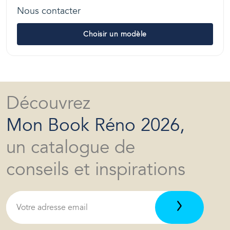
Nous contacter
Choisir un modèle
Découvrez
Mon Book Réno 2026,
un catalogue de
conseils et inspirations