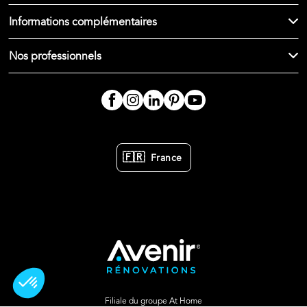
Informations complémentaires
Nos professionnels
🇫🇷
France
Filiale du groupe At Home