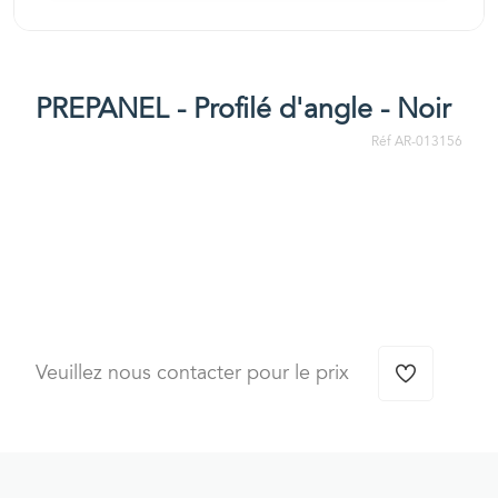
PREPANEL - Profilé d'angle - Noir
Réf AR-013156
Veuillez nous contacter pour le prix