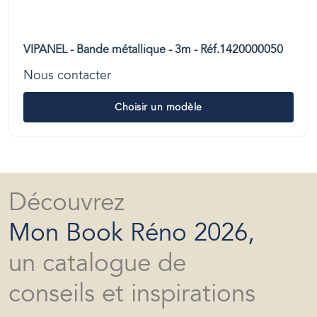
VIPANEL - Bande métallique - 3m - Réf.1420000050
Nous contacter
Choisir un modèle
Découvrez
Mon Book Réno 2026,
un catalogue de
conseils et inspirations