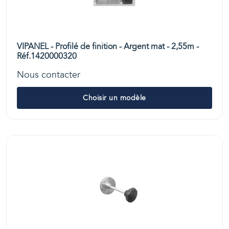
VIPANEL - Profilé de finition - Argent mat - 2,55m -
Réf.1420000320
Nous contacter
Choisir un modèle