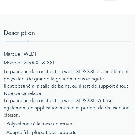
Description
Marque : WEDI
Modèle : wedi XL & XXL
Le panneau de construction wedi XL & XXL est un élément
polyvalent de grande largeur en mousse rigide.
Il est destiné à la salle de bains, où il sert de support à tout
type de carrelage.
Le panneau de construction wedi XL & XXL s'utilise
également en application murale et permet de réaliser une
cloison.
- Polyvalence à la mise en œuvre
- Adapté à la plupart des supports