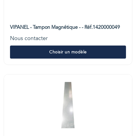
VIPANEL - Tampon Magnétique - - Réf.1420000049
Nous contacter
Choisir un modèle