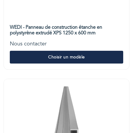
WEDI - Panneau de construction étanche en
polystyrène extrudé XPS 1250 x 600 mm
Nous contacter
Choisir un modèle