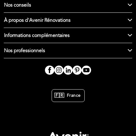
Nos conseils
À propos d'Avenir Rénovations
Informations complémentaires
Nos professionnels
🇫🇷
France