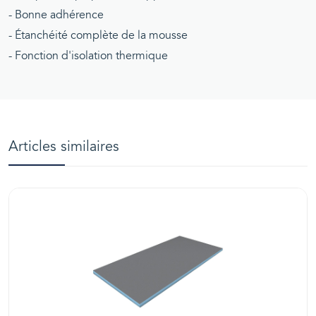
- Bonne adhérence
- Étanchéité complète de la mousse
- Fonction d'isolation thermique
Articles similaires