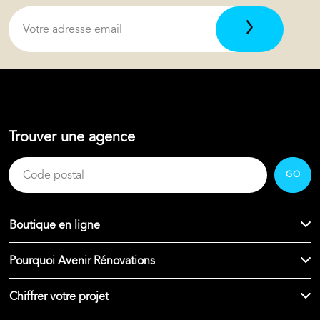
Trouver une agence
GO
Boutique en ligne
Pourquoi Avenir Rénovations
Chiffrer votre projet