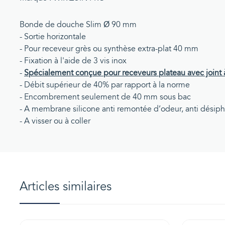
Bonde de douche Slim Ø 90 mm
- Sortie horizontale
- Pour receveur grès ou synthèse extra-plat 40 mm
- Fixation à l'aide de 3 vis inox
-
Spécialement conçue pour receveurs plateau avec joint
- Débit supérieur de 40% par rapport à la norme
- Encombrement seulement de 40 mm sous bac
- A membrane silicone anti remontée d’odeur, anti dési
- A visser ou à coller
Articles similaires