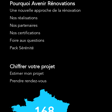
Pourquoi Avenir Rénovations
Une nouvelle approche de la rénovation
Nos réalisations
Nos partenaires
Nos certifications
Foire aux questions
Pack Sérénité
Chiffrer votre projet
Estimer mon projet
Prendre rendez-vous