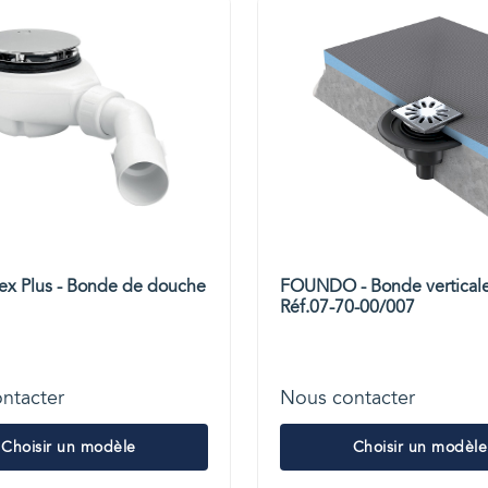
x Plus - Bonde de douche
FOUNDO - Bonde vertical
Réf.07-70-00/007
ntacter
Nous contacter
Choisir un modèle
Choisir un modèle