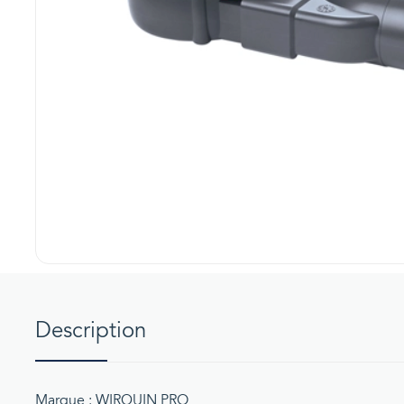
Description
Marque : WIRQUIN PRO