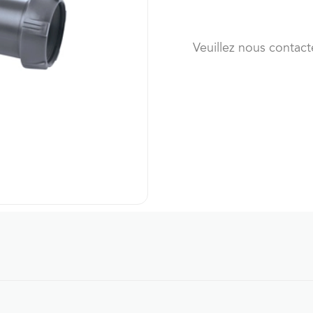
Veuillez nous contact