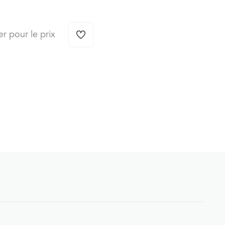
er pour le prix