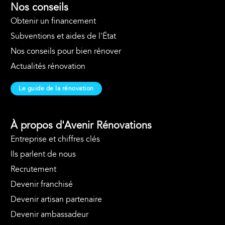
Nos conseils
Obtenir un financement
Subventions et aides de l'État
Nos conseils pour bien rénover
Actualités rénovation
Le guide de la rénovation
À propos d'Avenir Rénovations
Entreprise et chiffres clés
Ils parlent de nous
Recrutement
Devenir franchisé
Devenir artisan partenaire
Devenir ambassadeur