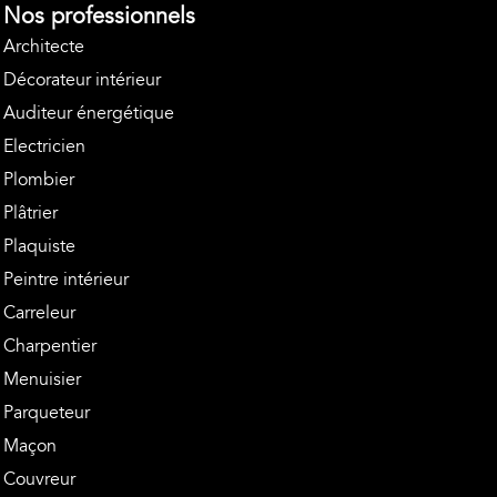
Nos professionnels
Architecte
Décorateur intérieur
Auditeur énergétique
Electricien
Plombier
Plâtrier
Plaquiste
Peintre intérieur
Carreleur
Charpentier
Menuisier
Parqueteur
Maçon
Couvreur