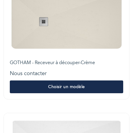
GOTHAM - Receveur à découper-Crème
Nous contacter
Choisir un modèle