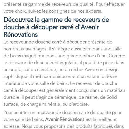
présente sa gamme de receveurs de qualité. Pour effectuer
votre choix, suivez les consignes de nos experts.
Découvrez la gamme de receveurs de
douche à découper carré d'Avenir
Rénovations
Le
receveur de douche carré à découper
présente de
nombreux avantages. Il s'intègre aussi bien dans une salle
de bains exiguë que dans une grande pièce d'eau. Comme
le receveur de douche rectangulaire, il peut être posé dans
un angle, sur un carrelage, ou en niche. Avec son design
sophistiqué, il met harmonieusement en valeur le décor
intérieur de votre salle de bains. Le receveur de douche
carré à découper est généralement conçu dans un matériau
durable. Il peut s'agir de céramique, de résine, de Solid
surface, de charge minérale, ou d'ardoise.
Pour acheter un receveur de douche carré de qualité pour
votre salle de bains,
Avenir Rénovations
est la meilleure
adresse. Nous vous proposons des produits fabriqués dans