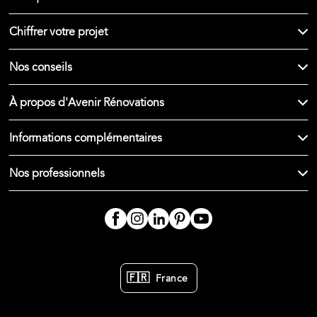
Chiffrer votre projet
Nos conseils
À propos d'Avenir Rénovations
Informations complémentaires
Nos professionnels
🇫🇷
France