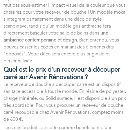
faut pas sous-estimer l'impact visuel de la couleur que vous
choisirez pour votre receveur de douche ! Un modèle moka
s'intègrera parfaitement dans une déco de style
scandinave, tandis qu'un modèle gris anthracite fera
directement basculer votre salle de bains dans
une
ambiance contemporaine et design
. Bien entendu, vous
pouvez casser les codes en mariant des éléments dits
"opposés". Votre déco sera encore plus originale et
personnalisée !
Quel est le prix d'un receveur à découper
carré sur Avenir Rénovations ?
Le receveur de douche à découper carré est un dispositif
sanitaire accessible à tout le monde. En résine de polyester,
charge minérale, ou Solid surface, il est disponible à un prix
très abordable. Pour vous procurer un receveur de douche
carré recoupable chez Avenir Rénovations, comptez moins
de 600 €.
Tous nos produits de cette gamme bénéficient d'une