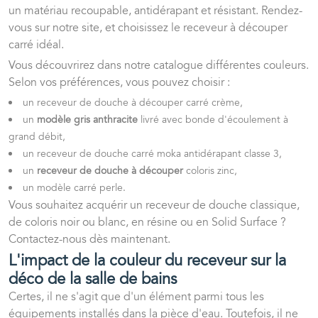
un matériau recoupable, antidérapant et résistant. Rendez-
vous sur notre site, et choisissez le receveur à découper
carré idéal.
Vous découvrirez dans notre catalogue différentes couleurs.
Selon vos préférences, vous pouvez choisir :
un receveur de douche à découper carré crème,
un
modèle gris anthracite
livré avec bonde d'écoulement à
grand débit,
un receveur de douche carré moka antidérapant classe 3,
un
receveur de douche à découper
coloris zinc,
un modèle carré perle.
Vous souhaitez acquérir un receveur de douche classique,
de coloris noir ou blanc, en résine ou en Solid Surface ?
Contactez-nous dès maintenant.
L'impact de la couleur du receveur sur la
déco de la salle de bains
Certes, il ne s'agit que d'un élément parmi tous les
équipements installés dans la pièce d'eau. Toutefois, il ne