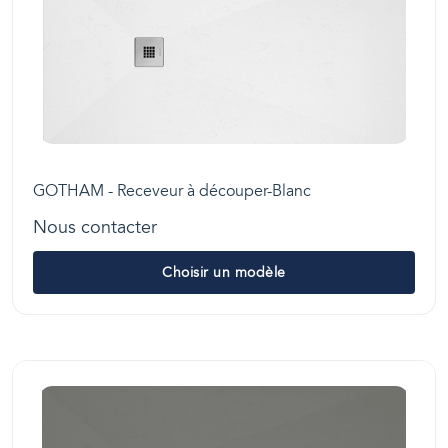
GOTHAM - Receveur à découper-Blanc
Nous contacter
Choisir un modèle