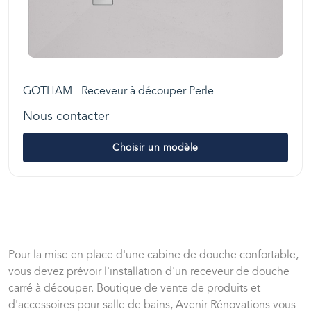
GOTHAM - Receveur à découper-Perle
Nous contacter
Choisir un modèle
Pour la mise en place d'une cabine de douche confortable,
vous devez prévoir l'installation d'un receveur de douche
carré à découper. Boutique de vente de produits et
d'accessoires pour salle de bains, Avenir Rénovations vous