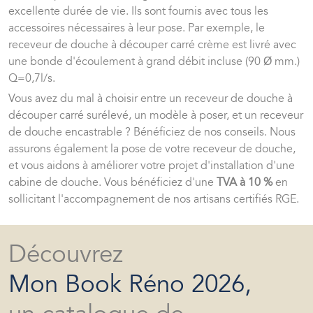
excellente durée de vie. Ils sont fournis avec tous les
accessoires nécessaires à leur pose. Par exemple, le
receveur de douche à découper carré crème est livré avec
une bonde d'écoulement à grand débit incluse (90 Ø mm.)
Q=0,7l/s.
Vous avez du mal à choisir entre un receveur de douche à
découper carré surélevé, un modèle à poser, et un receveur
de douche encastrable ? Bénéficiez de nos conseils. Nous
assurons également la pose de votre receveur de douche,
et vous aidons à améliorer votre projet d'installation d'une
cabine de douche. Vous bénéficiez d'une
TVA à 10 %
en
sollicitant l'accompagnement de nos artisans certifiés RGE.
Découvrez
Mon Book Réno 2026,