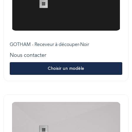
GOTHAM - Receveur à découper-Noir
Nous contacter
Choisir un modèle