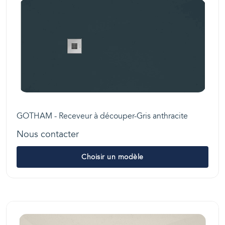
GOTHAM - Receveur à découper-Gris anthracite
Nous contacter
Choisir un modèle