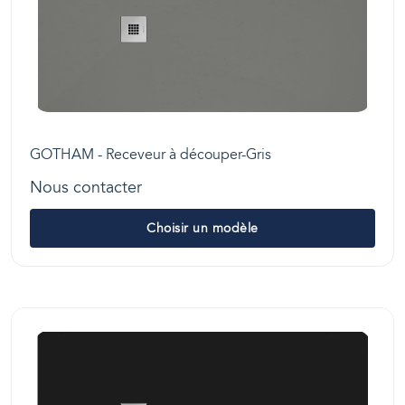
GOTHAM - Receveur à découper-Gris
Nous contacter
Choisir un modèle