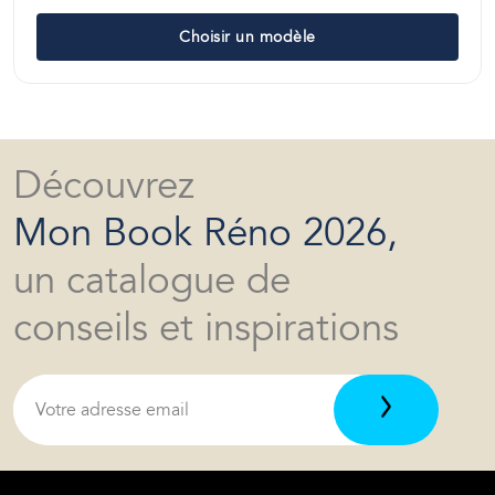
Choisir un modèle
Découvrez
Mon Book Réno 2026,
un catalogue de
conseils et inspirations