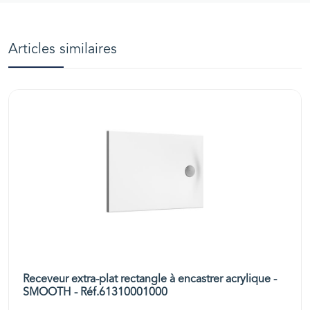
Articles similaires
Receveur extra-plat rectangle à encastrer acrylique -
SMOOTH - Réf.61310001000