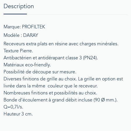
Description
Marque: PROFILTEK
Modèle : DARAY
Receveurs extra plats en résine avec charges minérales.
Texture Pierre.
Antibactérien et antidérapant classe 3 (PN24).
Matériaux eco-friendly.
Possibilité de découpe sur mesure.
Diverses finitions de grille au choix. La grille en option est
livrée dans la même couleur que le receveur.
Nombreuses finitions et possibilités au choix.
Bonde d’écoulement à grand débit incluse (90 Ø mm.).
Q=0,7l/s.
Hauteur 3 cm.