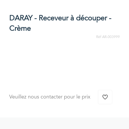
DARAY - Receveur à découper -
Crème
Réf AR-003999
Veuillez nous contacter pour le prix