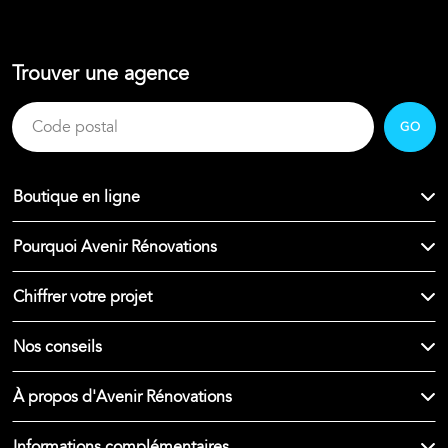
Trouver une agence
GO
Boutique en ligne
Pourquoi Avenir Rénovations
Chiffrer votre projet
Nos conseils
À propos d'Avenir Rénovations
Informations complémentaires