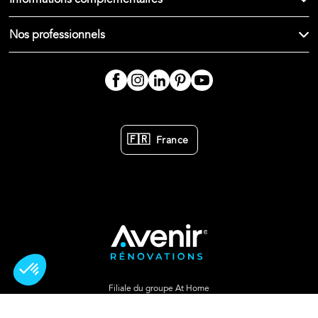
Nos professionnels
🇫🇷
France
Filiale du groupe At Home