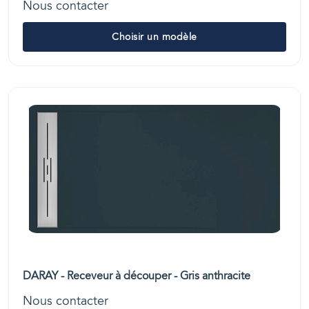
Nous contacter
Choisir un modèle
DARAY - Receveur à découper - Gris anthracite
Nous contacter