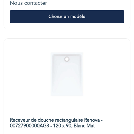
Nous contacter
Choisir un modèle
Receveur de douche rectangulaire Renova -
00727900000AG3 - 120 x 90, Blanc Mat