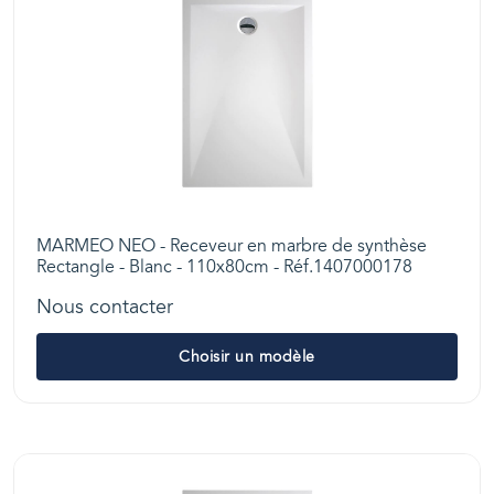
MARMEO NEO - Receveur en marbre de synthèse
Rectangle - Blanc - 110x80cm - Réf.1407000178
Nous contacter
Choisir un modèle