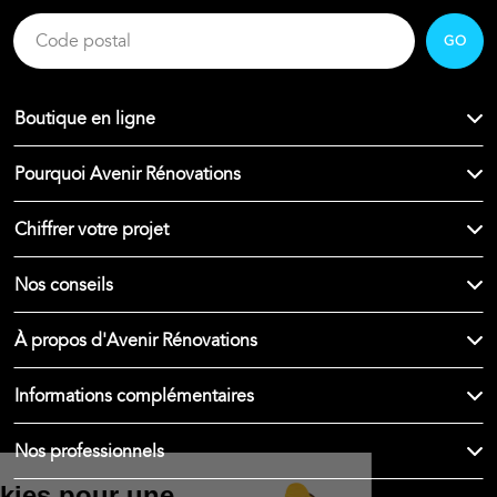
GO
Boutique en ligne
Pourquoi Avenir Rénovations
Chiffrer votre projet
Nos conseils
À propos d'Avenir Rénovations
Informations complémentaires
Nos professionnels