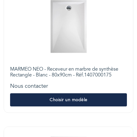
MARMEO NEO - Receveur en marbre de synthèse
Rectangle - Blanc - 80x90cm - Réf.1407000175
Nous contacter
Choisir un modèle