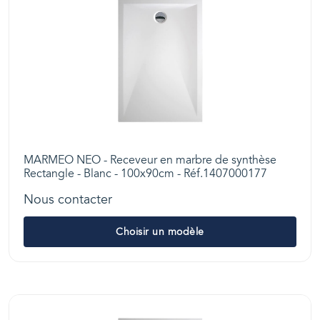
MARMEO NEO - Receveur en marbre de synthèse
Rectangle - Blanc - 100x90cm - Réf.1407000177
Nous contacter
Choisir un modèle