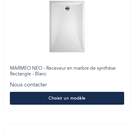
MARMEO NEO - Receveur en marbre de synthèse
Rectangle - Blanc
Nous contacter
Choisir un modèle