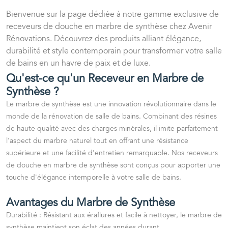
Bienvenue sur la page dédiée à notre gamme exclusive de
receveurs de douche en marbre de synthèse chez Avenir
Rénovations. Découvrez des produits alliant élégance,
durabilité et style contemporain pour transformer votre salle
de bains en un havre de paix et de luxe.
Qu'est-ce qu'un Receveur en Marbre de
Synthèse ?
Le marbre de synthèse est une innovation révolutionnaire dans le
monde de la rénovation de salle de bains. Combinant des résines
de haute qualité avec des charges minérales, il imite parfaitement
l'aspect du marbre naturel tout en offrant une résistance
supérieure et une facilité d'entretien remarquable. Nos receveurs
de douche en marbre de synthèse sont conçus pour apporter une
touche d'élégance intemporelle à votre salle de bains.
Avantages du Marbre de Synthèse
Durabilité
: Résistant aux éraflures et facile à nettoyer, le marbre de
synthèse maintient son éclat des années durant.