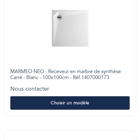
MARMEO NEO - Receveur en marbre de synthèse
Carré - Blanc - 100x100cm - Réf.1407000173
Nous contacter
Choisir un modèle