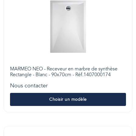
MARMEO NEO - Receveur en marbre de synthèse
Rectangle - Blanc - 90x70cm - Réf.1407000174
Nous contacter
Choisir un modèle