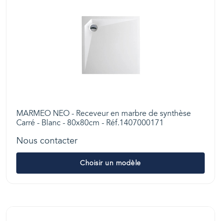
MARMEO NEO - Receveur en marbre de synthèse
Carré - Blanc - 80x80cm - Réf.1407000171
Nous contacter
Choisir un modèle