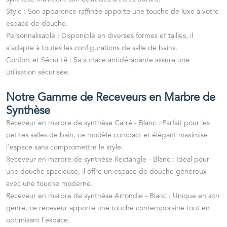
Style
: Son apparence raffinée apporte une touche de luxe à votre
espace de douche.
Personnalisable
: Disponible en diverses formes et tailles, il
s'adapte à toutes les configurations de salle de bains.
Confort et Sécurité
: Sa surface antidérapante assure une
utilisation sécurisée.
Notre Gamme de Receveurs en Marbre de
Synthèse
Receveur en marbre de synthèse Carré - Blanc
: Parfait pour les
petites salles de bain, ce modèle compact et élégant maximise
l'espace sans compromettre le style.
Receveur en marbre de synthèse Rectangle - Blanc
: Idéal pour
une douche spacieuse, il offre un espace de douche généreux
avec une touche moderne.
Receveur en marbre de synthèse Arrondie - Blanc
: Unique en son
genre, ce receveur apporte une touche contemporaine tout en
optimisant l'espace.