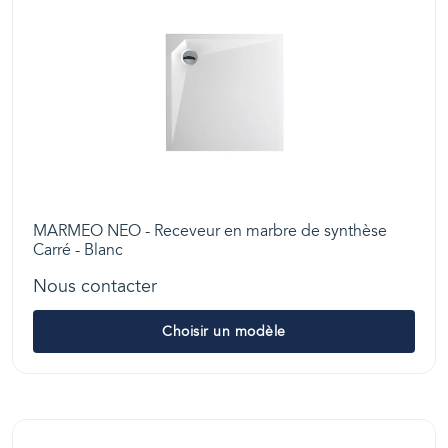
MARMEO NEO - Receveur en marbre de synthèse
Carré - Blanc
Nous contacter
Choisir un modèle