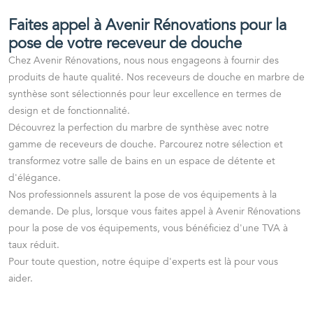
Faites appel à Avenir Rénovations pour la
pose de votre receveur de douche
Chez Avenir Rénovations, nous nous engageons à fournir des
produits de haute qualité. Nos receveurs de douche en marbre de
synthèse sont sélectionnés pour leur excellence en termes de
design et de fonctionnalité.
Découvrez la perfection du marbre de synthèse avec notre
gamme de receveurs de douche. Parcourez notre sélection et
transformez votre salle de bains en un espace de détente et
d'élégance.
Nos professionnels assurent la pose de vos équipements à la
demande. De plus, lorsque vous faites appel à Avenir Rénovations
pour la pose de vos équipements, vous bénéficiez d'une TVA à
taux réduit.
Pour toute question, notre équipe d'experts est là pour vous
aider.