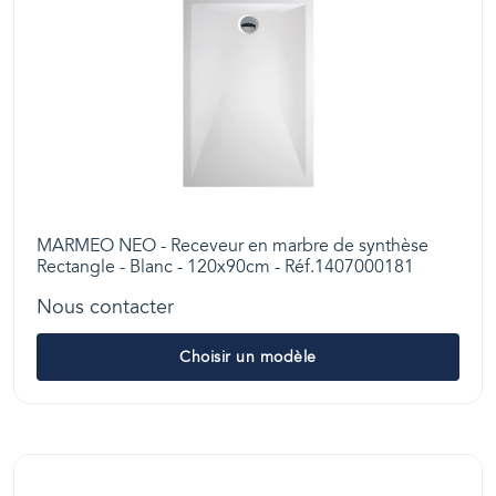
MARMEO NEO - Receveur en marbre de synthèse
Rectangle - Blanc - 120x90cm - Réf.1407000181
Nous contacter
Choisir un modèle