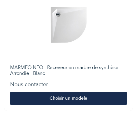
MARMEO NEO - Receveur en marbre de synthèse
Arrondie - Blanc
Nous contacter
Choisir un modèle