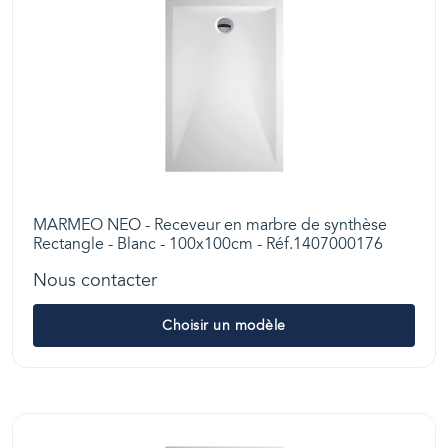
MARMEO NEO - Receveur en marbre de synthèse
Rectangle - Blanc - 100x100cm - Réf.1407000176
Nous contacter
Choisir un modèle