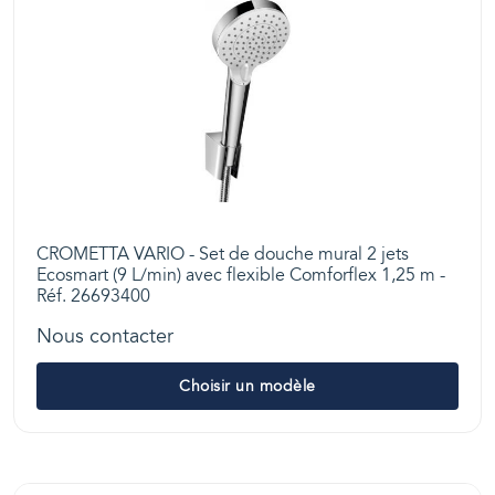
CROMETTA VARIO - Set de douche mural 2 jets
Ecosmart (9 L/min) avec flexible Comforflex 1,25 m -
Réf. 26693400
Nous contacter
Choisir un modèle