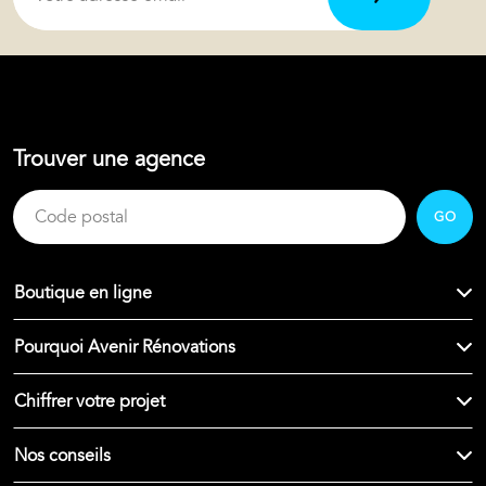
Trouver une agence
GO
Boutique en ligne
Pourquoi Avenir Rénovations
Chiffrer votre projet
Nos conseils