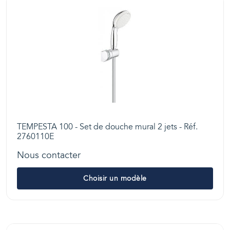
TEMPESTA 100 - Set de douche mural 2 jets - Réf.
2760110E
Nous contacter
Choisir un modèle