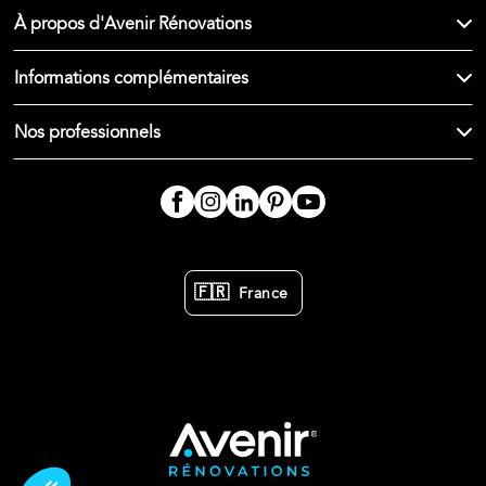
À propos d'Avenir Rénovations
Informations complémentaires
Nos professionnels
🇫🇷
France