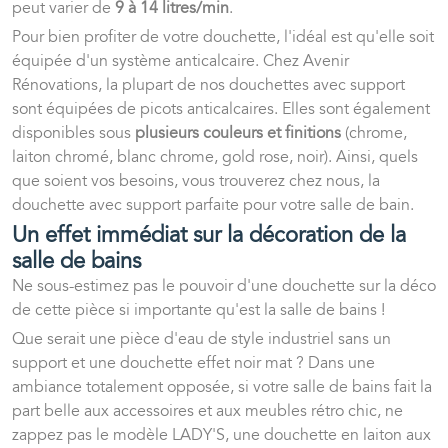
peut varier de
9 à 14 litres/min
.
Pour bien profiter de votre douchette, l'idéal est qu'elle soit
équipée d'un système anticalcaire. Chez Avenir
Rénovations, la plupart de nos douchettes avec support
sont équipées de picots anticalcaires. Elles sont également
disponibles sous
plusieurs couleurs et finitions
(chrome,
laiton chromé, blanc chrome, gold rose, noir). Ainsi, quels
que soient vos besoins, vous trouverez chez nous, la
douchette avec support parfaite pour votre salle de bain.
Un effet immédiat sur la décoration de la
salle de bains
Ne sous-estimez pas le pouvoir d'une douchette sur la déco
de cette pièce si importante qu'est la salle de bains !
Que serait une pièce d'eau de style industriel sans un
support et une douchette effet noir mat ? Dans une
ambiance totalement opposée, si votre salle de bains fait la
part belle aux accessoires et aux meubles rétro chic, ne
zappez pas le modèle LADY'S, une douchette en laiton aux