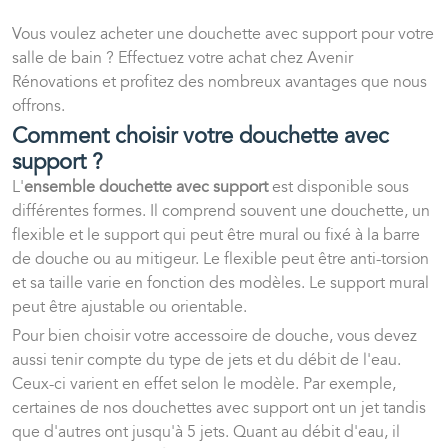
Vous voulez acheter une douchette avec support pour votre
salle de bain ? Effectuez votre achat chez Avenir
Rénovations et profitez des nombreux avantages que nous
offrons.
Comment choisir votre douchette avec
support ?
L'
ensemble douchette avec support
est disponible sous
différentes formes. Il comprend souvent une douchette, un
flexible et le support qui peut être mural ou fixé à la barre
de douche ou au mitigeur. Le flexible peut être anti-torsion
et sa taille varie en fonction des modèles. Le support mural
peut être ajustable ou orientable.
Pour bien choisir votre accessoire de douche, vous devez
aussi tenir compte du type de jets et du débit de l'eau.
Ceux-ci varient en effet selon le modèle. Par exemple,
certaines de nos douchettes avec support ont un jet tandis
que d'autres ont jusqu'à 5 jets. Quant au débit d'eau, il