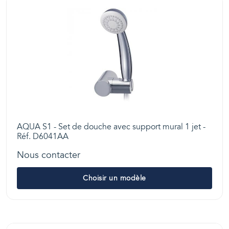
AQUA S1 - Set de douche avec support mural 1 jet -
Réf. D6041AA
Nous contacter
Choisir un modèle