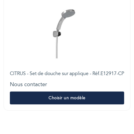
CITRUS - Set de douche sur applique - Réf.E12917-CP
Nous contacter
Choisir un modèle