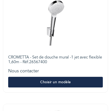
CROMETTA - Set de douche mural -1 jet avec flexible
1,60m - Réf.26567400
Nous contacter
Choisir un modèle