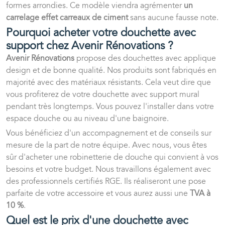
formes arrondies. Ce modèle viendra agrémenter
un
carrelage effet carreaux de ciment
sans aucune fausse note.
Pourquoi acheter votre douchette avec
support chez Avenir Rénovations ?
Avenir Rénovations
propose des douchettes avec applique
design et de bonne qualité. Nos produits sont fabriqués en
majorité avec des matériaux résistants. Cela veut dire que
vous profiterez de votre douchette avec support mural
pendant très longtemps. Vous pouvez l'installer dans votre
espace douche ou au niveau d'une baignoire.
Vous bénéficiez d'un accompagnement et de conseils sur
mesure de la part de notre équipe. Avec nous, vous êtes
sûr d'acheter une robinetterie de douche qui convient à vos
besoins et votre budget. Nous travaillons également avec
des professionnels certifiés RGE. Ils réaliseront une pose
parfaite de votre accessoire et vous aurez aussi une
TVA à
10 %
.
Quel est le prix d'une douchette avec