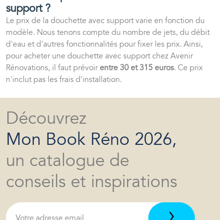
support ?
Le prix de la douchette avec support varie en fonction du
modèle. Nous tenons compte du nombre de jets, du débit
d'eau et d'autres fonctionnalités pour fixer les prix. Ainsi,
pour acheter une douchette avec support chez Avenir
Rénovations, il faut prévoir
entre 30 et 315 euros
. Ce prix
n'inclut pas les frais d'installation.
Découvrez
Mon Book Réno 2026,
un catalogue de
conseils et inspirations