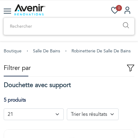
0
Boutique
Salle De Bains
Robinetterie De Salle De Bains
Filtrer par
Douchette avec support
5 produits