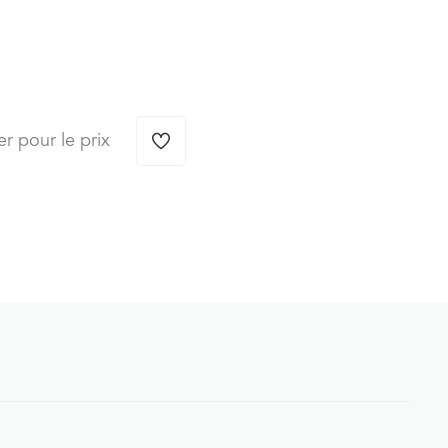
er pour le prix