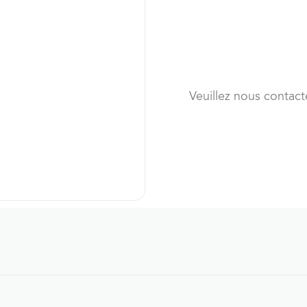
Veuillez nous contact