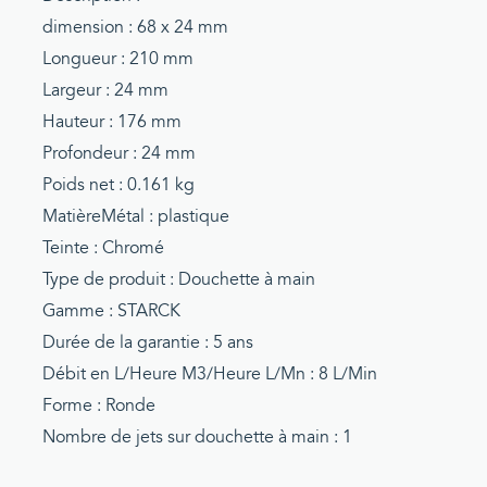
dimension : 68 x 24 mm
Longueur : 210 mm
Largeur : 24 mm
Hauteur : 176 mm
Profondeur : 24 mm
Poids net : 0.161 kg
MatièreMétal : plastique
Teinte : Chromé
Type de produit : Douchette à main
Gamme : STARCK
Durée de la garantie : 5 ans
Débit en L/Heure M3/Heure L/Mn : 8 L/Min
Forme : Ronde
Nombre de jets sur douchette à main : 1