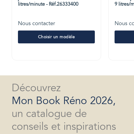
litres/minute - Réf.26333400
9 litres/
Nous contacter
Nous co
Choisir un modèle
Découvrez
Mon Book Réno 2026,
un catalogue de
conseils et inspirations