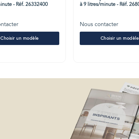
minute - Réf. 26332400
à 9 litres/minute - Réf. 26
ntacter
Nous contacter
Choisir un modèle
Choisir un modèle