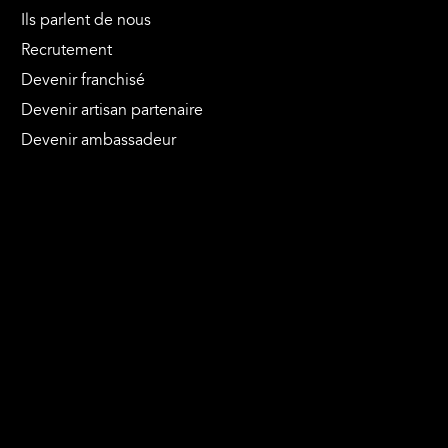
Ils parlent de nous
Recrutement
Devenir franchisé
Devenir artisan partenaire
Devenir ambassadeur