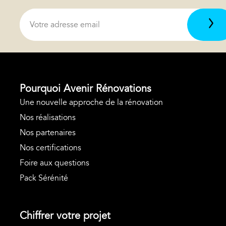
Pourquoi Avenir Rénovations
Une nouvelle approche de la rénovation
Nos réalisations
Nos partenaires
Nos certifications
Foire aux questions
Pack Sérénité
Chiffrer votre projet