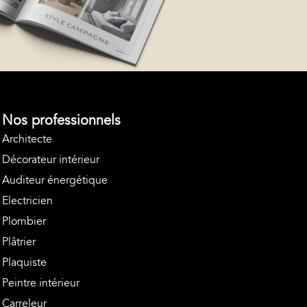
Nos professionnels
Architecte
Décorateur intérieur
Auditeur énergétique
Electricien
Plombier
Plâtrier
Plaquiste
Peintre intérieur
Carreleur