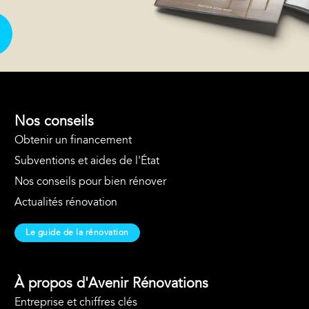
Nos conseils
Obtenir un financement
Subventions et aides de l'État
Nos conseils pour bien rénover
Actualités rénovation
Le guide de la rénovation
À propos d'Avenir Rénovations
Entreprise et chiffres clés