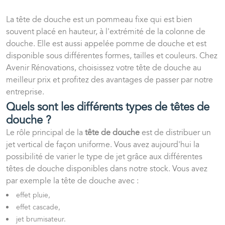
La tête de douche est un pommeau fixe qui est bien
souvent placé en hauteur, à l'extrémité de la colonne de
douche. Elle est aussi appelée pomme de douche et est
disponible sous différentes formes, tailles et couleurs. Chez
Avenir Rénovations, choisissez votre tête de douche au
meilleur prix et profitez des avantages de passer par notre
entreprise.
Quels sont les différents types de têtes de
douche ?
Le rôle principal de la
tête de douche
est de distribuer un
jet vertical de façon uniforme. Vous avez aujourd'hui la
possibilité de varier le type de jet grâce aux différentes
têtes de douche disponibles dans notre stock. Vous avez
par exemple la tête de douche avec :
effet pluie,
effet cascade,
jet brumisateur.