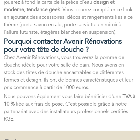
jouerez à fond la carte de la pièce d'eau
design et
moderne, tendance geek
. Vous pourrez compléter ce look
en ajoutant des accessoires, décos et rangements liés à ce
thème (porte-savon en alu, porte-serviette en miroir à
l'allure futuriste, étagères blanches en suspension).
Pourquoi contacter Avenir Rénovations
pour votre tête de douche ?
Chez Avenir Rénovations, vous trouverez la pomme de
douche idéale pour votre salle de bain. Nous avons en
stock des têtes de douche encastrables de différentes
formes et design. Ils ont de bonnes caractéristiques et leur
prix commence à partir de 1000 euros.
Nous pouvons également vous faire bénéficier d'une
TVA à
10 %
liée aux frais de pose. C'est possible grâce à notre
partenariat avec des installateurs professionnels certifiés
RGE.