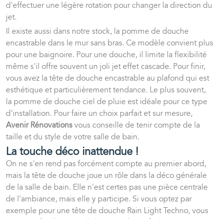
d'effectuer une légère rotation pour changer la direction du
jet.
Il existe aussi dans notre stock, la pomme de douche
encastrable dans le mur sans bras. Ce modèle convient plus
pour une baignoire. Pour une douche, il limite la flexibilité
même s'il offre souvent un joli jet effet cascade. Pour finir,
vous avez la tête de douche encastrable au plafond qui est
esthétique et particulièrement tendance. Le plus souvent,
la pomme de douche ciel de pluie est idéale pour ce type
d'installation. Pour faire un choix parfait et sur mesure,
Avenir Rénovations
vous conseille de tenir compte de la
taille et du style de votre salle de bain.
La touche déco inattendue !
On ne s'en rend pas forcément compte au premier abord,
mais la tête de douche joue un rôle dans la déco générale
de la salle de bain. Elle n'est certes pas une pièce centrale
de l'ambiance, mais elle y participe. Si vous optez par
exemple pour une tête de douche Rain Light Techno, vous