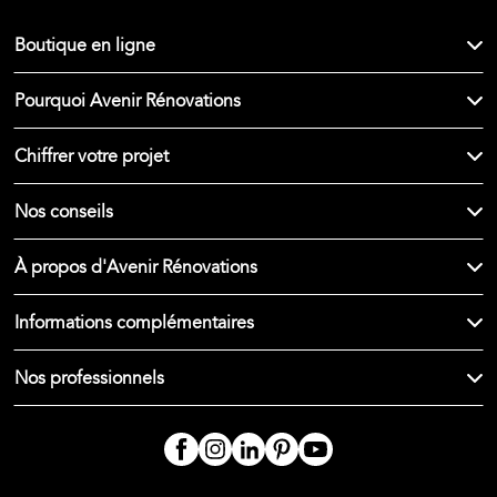
Boutique en ligne
Pourquoi Avenir Rénovations
Chiffrer votre projet
Nos conseils
À propos d'Avenir Rénovations
Informations complémentaires
Nos professionnels