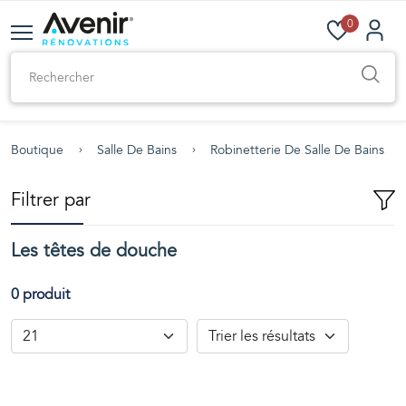
0
Boutique
Salle De Bains
Robinetterie De Salle De Bains
Filtrer par
Les têtes de douche
0 produit