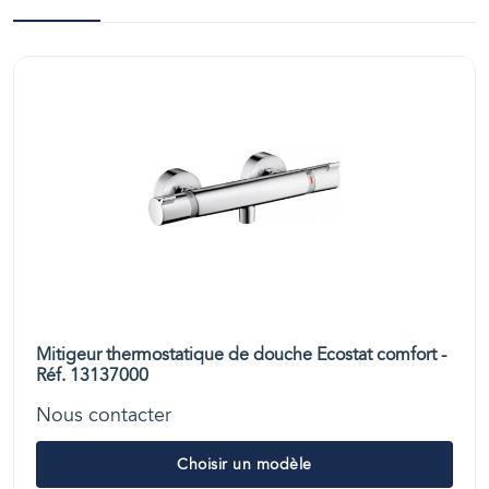
Mitigeur thermostatique de douche Ecostat comfort -
Réf. 13137000
Nous contacter
Choisir un modèle