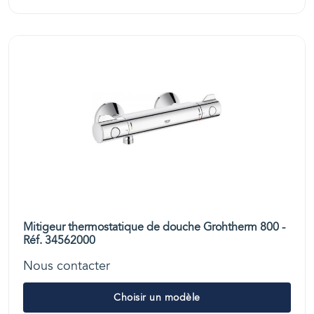
Mitigeur thermostatique de douche Grohtherm 800 -
Réf. 34562000
Nous contacter
Choisir un modèle