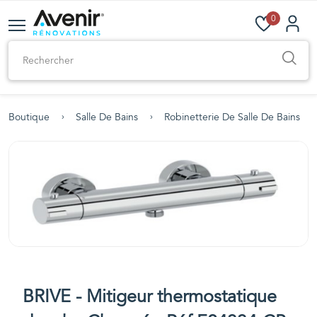
0
Boutique
Salle De Bains
Robinetterie De Salle De Bains
BRIVE - Mitigeur thermostatique