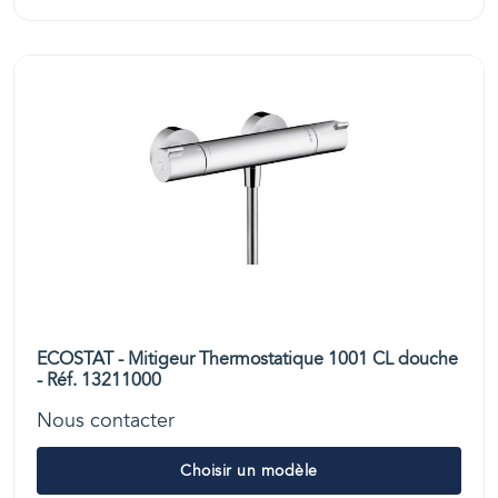
ECOSTAT - Mitigeur Thermostatique 1001 CL douche
- Réf. 13211000
Nous contacter
Choisir un modèle