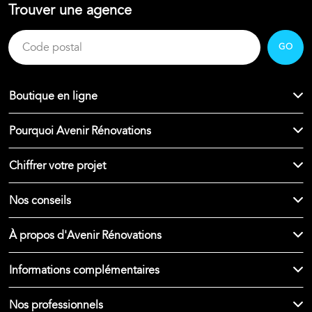
Trouver une agence
GO
Boutique en ligne
Pourquoi Avenir Rénovations
Chiffrer votre projet
Nos conseils
À propos d'Avenir Rénovations
Informations complémentaires
Nos professionnels