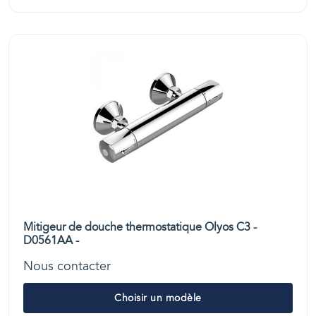
Mitigeur de douche thermostatique Olyos C3 -
D0561AA -
Nous contacter
Choisir un modèle