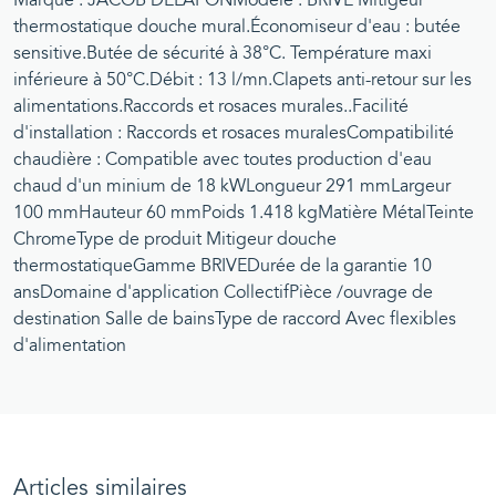
thermostatique douche mural.Économiseur d'eau : butée
sensitive.Butée de sécurité à 38°C. Température maxi
inférieure à 50°C.Débit : 13 l/mn.Clapets anti-retour sur les
alimentations.Raccords et rosaces murales..Facilité
d'installation : Raccords et rosaces muralesCompatibilité
chaudière : Compatible avec toutes production d'eau
chaud d'un minium de 18 kWLongueur 291 mmLargeur
100 mmHauteur 60 mmPoids 1.418 kgMatière MétalTeinte
ChromeType de produit Mitigeur douche
thermostatiqueGamme BRIVEDurée de la garantie 10
ansDomaine d'application CollectifPièce /ouvrage de
destination Salle de bainsType de raccord Avec flexibles
d'alimentation
Articles similaires