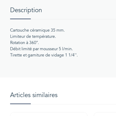
Description
Cartouche céramique 35 mm.
Limiteur de température.
Rotation à 360°.
Débit limité par mousseur 5 l/min.
Tirette et garniture de vidage 1 1/4''.
Articles similaires