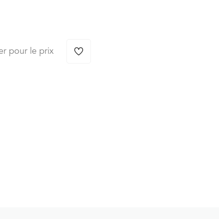
er pour le prix