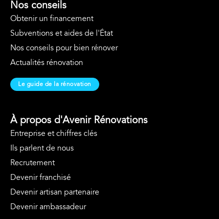
Nos conseils
Obtenir un financement
Subventions et aides de l'État
Nos conseils pour bien rénover
Actualités rénovation
Le guide de la rénovation
À propos d'Avenir Rénovations
Entreprise et chiffres clés
Ils parlent de nous
Recrutement
Devenir franchisé
Devenir artisan partenaire
Devenir ambassadeur