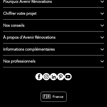
Pourquoi Avenir Rénovations
Chiffrer votre projet
Nos conseils
À propos d'Avenir Rénovations
Informations complémentaires
Nos professionnels
🇫🇷
France