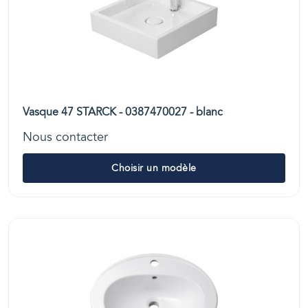
Vasque 47 STARCK - 0387470027 - blanc
Nous contacter
Choisir un modèle