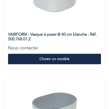
VARIFORM - Vasque à poser Ø 40 cm blanche - Réf.
500.768.01.2
Nous contacter
Choisir un modèle