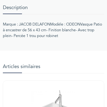
Description
Marque : JACOB DELAFONModèle : ODEONVasque Patio
à encastrer de 56 x 43 cm- Finition blanche- Avec trop
plein- Percée 1 trou pour robinet
Articles similaires