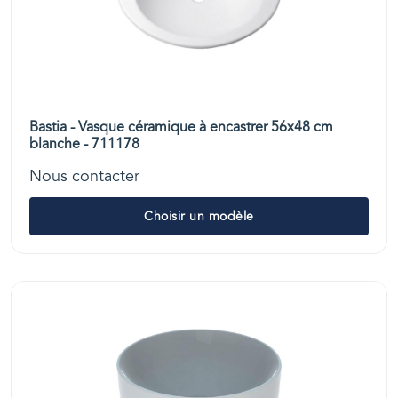
Bastia - Vasque céramique à encastrer 56x48 cm
blanche - 711178
Nous contacter
Choisir un modèle