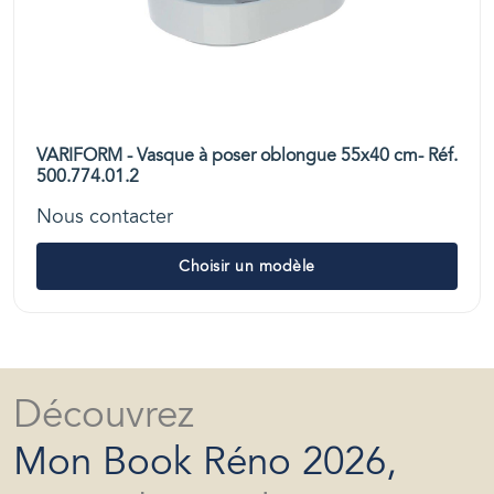
VARIFORM - Vasque à poser oblongue 55x40 cm- Réf.
500.774.01.2
Nous contacter
Choisir un modèle
Découvrez
Mon Book Réno 2026,